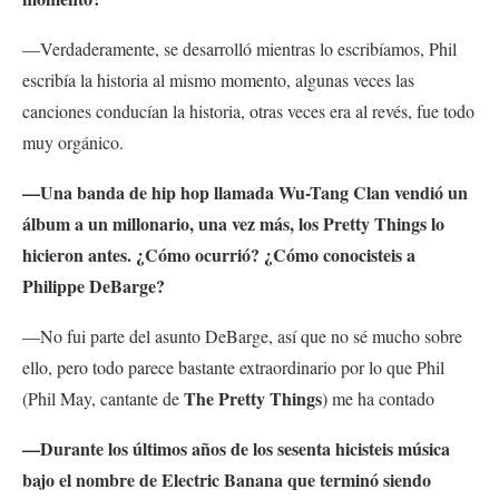
—Verdaderamente, se desarrolló mientras lo escribíamos, Phil
escribía la historia al mismo momento, algunas veces las
canciones conducían la historia, otras veces era al revés, fue todo
muy orgánico.
—Una banda de hip hop llamada Wu-Tang Clan vendió un
álbum a un millonario, una vez más, los Pretty Things lo
hicieron antes. ¿Cómo ocurrió? ¿Cómo conocisteis a
Philippe DeBarge?
—No fui parte del asunto DeBarge, así que no sé mucho sobre
ello, pero todo parece bastante extraordinario por lo que Phil
The Pretty Things
(Phil May, cantante de
) me ha contado
—Durante los últimos años de los sesenta hicisteis música
bajo el nombre de Electric Banana que terminó siendo