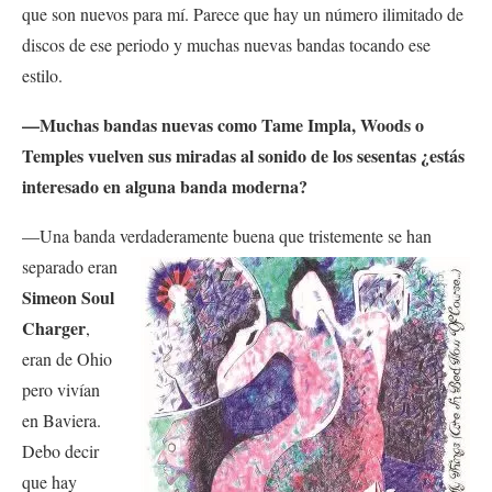
que son nuevos para mí. Parece que hay un número ilimitado de
discos de ese periodo y muchas nuevas bandas tocando ese
estilo.
—Muchas bandas nuevas como Tame Impla, Woods o
Temples vuelven sus miradas al sonido de los sesentas ¿estás
interesado en alguna banda moderna?
—Una banda verdaderamente buena que tristemente se han
separado eran
Simeon Soul
Charger
,
eran de Ohio
pero vivían
en Baviera.
Debo decir
que hay