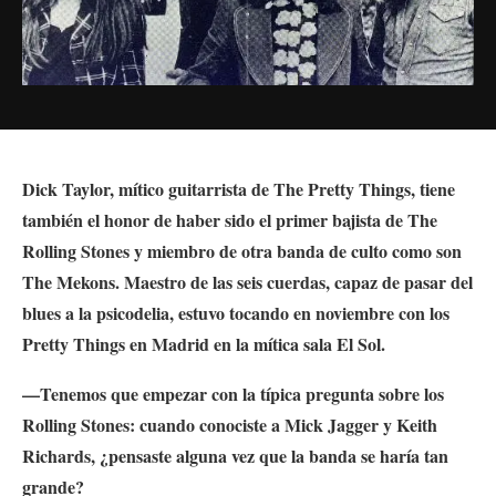
Dick Taylor, mítico guitarrista de The Pretty Things, tiene
también el honor de haber sido el primer bajista de The
Rolling Stones y miembro de otra banda de culto como son
The Mekons. Maestro de las seis cuerdas, capaz de pasar del
blues a la psicodelia, estuvo tocando en noviembre con los
Pretty Things en Madrid en la mítica sala El Sol.
—Tenemos que empezar con la típica pregunta sobre los
Rolling Stones: cuando conociste a Mick Jagger y Keith
Richards, ¿pensaste alguna vez que la banda se haría tan
grande?