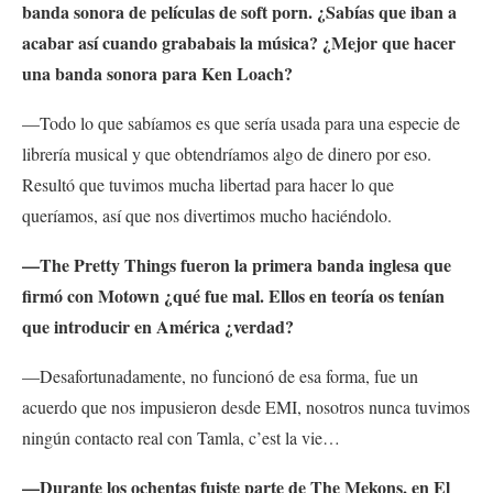
banda sonora de películas de soft porn. ¿Sabías que iban a
acabar así cuando grababais la música? ¿Mejor que hacer
una banda sonora para Ken Loach?
—Todo lo que sabíamos es que sería usada para una especie de
librería musical y que obtendríamos algo de dinero por eso.
Resultó que tuvimos mucha libertad para hacer lo que
queríamos, así que nos divertimos mucho haciéndolo.
—The Pretty Things fueron la primera banda inglesa que
firmó con Motown ¿qué fue mal.
Ellos en teoría os tenían
que introducir en América ¿verdad?
—Desafortunadamente, no funcionó de esa forma, fue un
acuerdo que nos impusieron desde EMI, nosotros nunca tuvimos
ningún contacto real con Tamla, c’est la vie…
—Durante los ochentas fuiste parte de The Mekons, en El