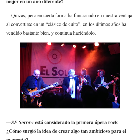
mejor en un año diferente?
—Quizás, pero en cierta forma ha funcionado en nuestra ventaja
al convertirse en un “clásico de culto”, en los últimos años ha
vendido bastante bien, y continua haciéndolo.
está considerado la primera ópera rock
—SF Sorrow
¿Cómo surgió la idea de crear algo tan ambicioso para el
momento?