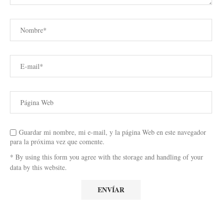
Guardar mi nombre, mi e-mail, y la página Web en este navegador
para la próxima vez que comente.
* By using this form you agree with the storage and handling of your
data by this website.