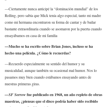
—Ciertamente nunca anticipé la “dominación mundial” de los
Rolling, pero sabía que Mick tenía algo especial, tanto mi madre
como mi hermana encontraron su forma de cantar y de bailar
bastante extraordinaria cuando se asomaron por la puerta cuando
ensayábamos en casa de mi familia
—Mucho se ha escrito sobre Brian Jones, incluso se ha
hecho una película. ¿Cómo le recuerdas?
—Recuerdo especialmente su sentido del humor y su
musicalidad, aunque también su ocasional mal humor. Nos lo
pasamos muy bien cuando estábamos ensayando antes de
nuestras primeras giras.
fue publicado en 1968, un año repleto de obras
—SF Sorrow
maestras, ¿piensas que el disco podría haber sido recibido