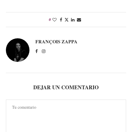
0
FRANÇOIS ZAPPA
DEJAR UN COMENTARIO