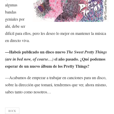
algunas
bandas
geniales por
ahí, debe ser
difícil para ellos, pero les deseo lo mejor en mantener la música
en directo viva.
—Habeís publicado un disco nuevo
The Sweet Pretty Things
el año pasado. ¿Qué podemos
(are in bed now, of course…)
esperar de un nuevo álbum de los Pretty Things?
—Acabamos de empezar a trabajar en canciones para un disco,
sobre la dirección que tomará, tendremos que ver, ahora mismo,
sabes tanto como nosotros…
ROCK