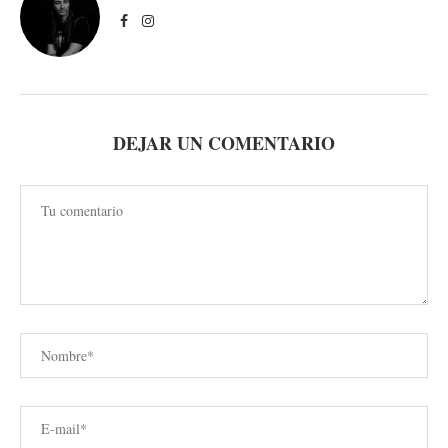
DEJAR UN COMENTARIO