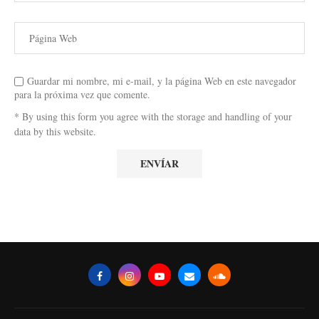
Guardar mi nombre, mi e-mail, y la página Web en este navegador
para la próxima vez que comente.
* By using this form you agree with the storage and handling of your
data by this website.