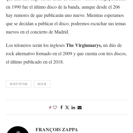
en 1990 fue el último disco de la banda, aunque desde el 206
hay rumores de que publicarán uno nuevo. Mientras esperamos
que se decidan a publicar el disco, podremos escuchar sus temas
nuevos en el concierto de Madrid.
The Virginmarys,
Los teloneros serán los ingleses
un dúo de
rock alternativo formado en el 2009 y que cuenta con tres discos,
el último publicado en el 2018.
POST-PUNK
ROCK
0
FRANÇOIS ZAPPA