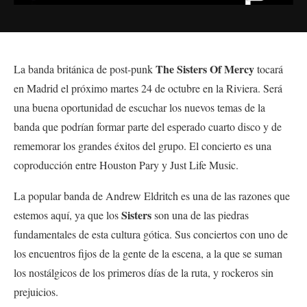
The Sisters Of Mercy
La banda británica de post-punk
tocará
en Madrid el próximo martes 24 de octubre en la Riviera. Será
una buena oportunidad de escuchar los nuevos temas de la
banda que podrían formar parte del esperado cuarto disco y de
rememorar los grandes éxitos del grupo. El concierto es una
coproducción entre Houston Pary y Just Life Music.
La popular banda de Andrew Eldritch es una de las razones que
Sisters
estemos aquí, ya que los
son una de las piedras
fundamentales de esta cultura gótica. Sus conciertos con uno de
los encuentros fijos de la gente de la escena, a la que se suman
los nostálgicos de los primeros días de la ruta, y rockeros sin
prejuicios.