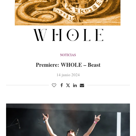
NOTICIAS
Premiere: WHOLE – Beast
14 junio 2024