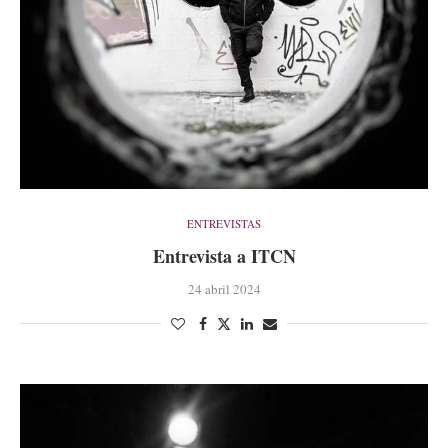
ENTREVISTAS
Entrevista a ITCN
24 abril 2024