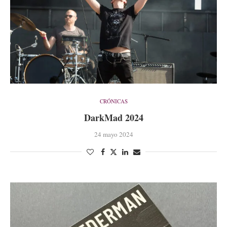
CRÓNICAS
DarkMad 2024
24 mayo 2024