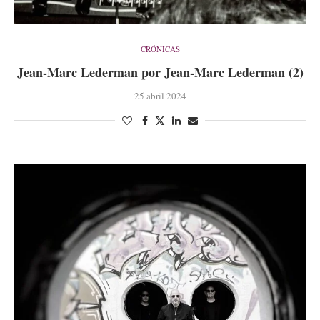
CRÓNICAS
Jean-Marc Lederman por Jean-Marc Lederman (2)
25 abril 2024