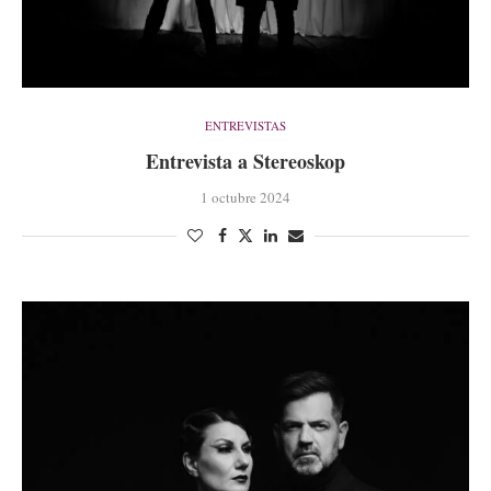
ENTREVISTAS
Entrevista a Stereoskop
1 octubre 2024