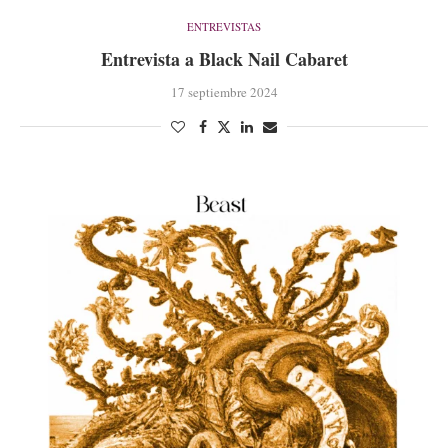
ENTREVISTAS
Entrevista a Black Nail Cabaret
17 septiembre 2024