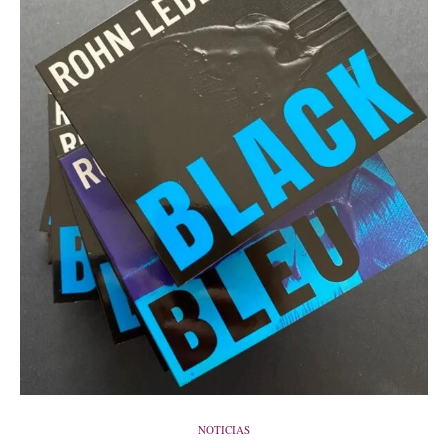
NOTICIAS