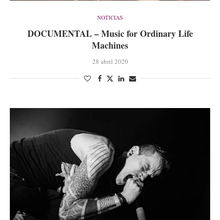
NOTICIAS
DOCUMENTAL – Music for Ordinary Life
Machines
28 abril 2020