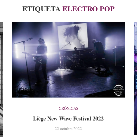
ETIQUETA
ELECTRO POP
CRÓNICAS
Liège New Wave Festival 2022
22 octubre 2022