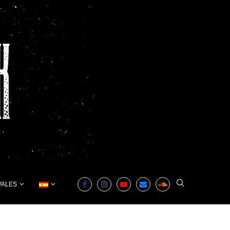
VALES