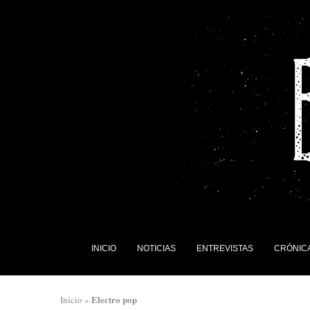
INICIO
NOTICIAS
ENTREVISTAS
CRÓNIC
Electro pop
Inicio
»