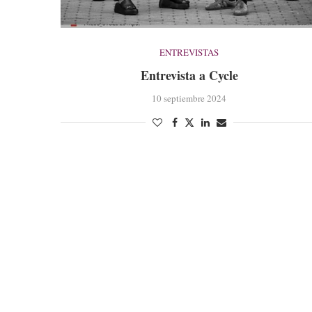
ENTREVISTAS
Entrevista a Cycle
10 septiembre 2024