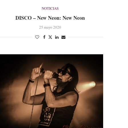
NOTICIAS
DISCO – New Neon: New Neon
25 mayo 2020