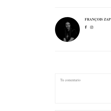
FRANÇOIS ZAP