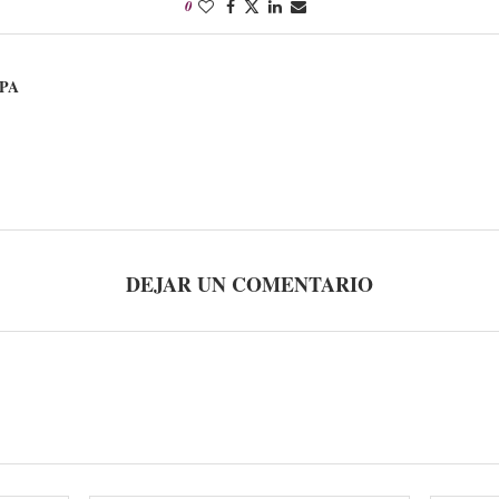
0
PA
DEJAR UN COMENTARIO