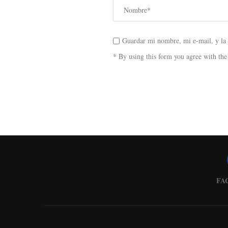
Guardar mi nombre, mi e-mail, y la
* By using this form you agree with the
FA