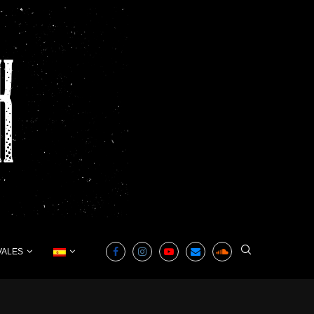
VALES