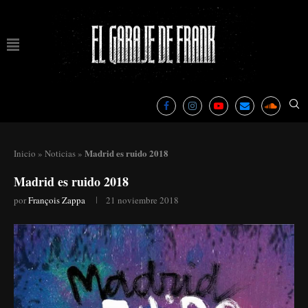
Madrid es ruido 2018
Inicio
»
Noticias
»
Madrid es ruido 2018
por
François Zappa
21 noviembre 2018