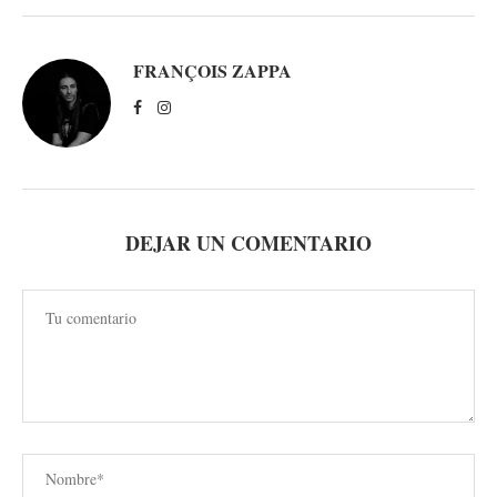
FRANÇOIS ZAPPA
DEJAR UN COMENTARIO