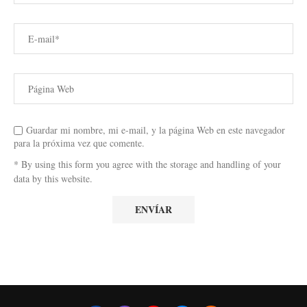
Guardar mi nombre, mi e-mail, y la página Web en este navegador
para la próxima vez que comente.
* By using this form you agree with the storage and handling of your
data by this website.