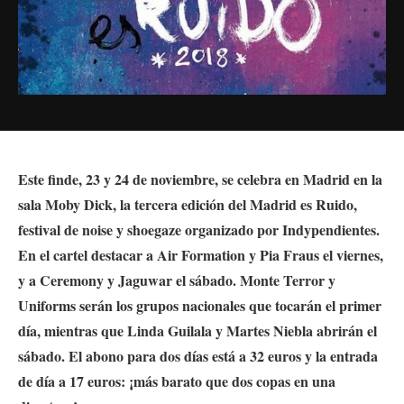
Este finde, 23 y 24 de noviembre, se celebra en Madrid en la
sala Moby Dick, la tercera edición del Madrid es Ruido,
festival de noise y shoegaze organizado por Indypendientes.
En el cartel destacar a Air Formation y Pia Fraus el viernes,
y a Ceremony y Jaguwar el sábado. Monte Terror y
Uniforms serán los grupos nacionales que tocarán el primer
día, mientras que Linda Guilala y Martes Niebla abrirán el
sábado. El abono para dos días está a 32 euros y la entrada
de día a 17 euros: ¡más barato que dos copas en una