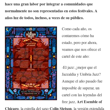
hace una gran labor por integrar a comunidades que
normalmente no son representadas en estos festivales. A
años luz de todos, incluso, a veces de su público.
Como cada año, os
contaremos cómo ha
estado, pero por ahora,
veamos que nos ofrece el
cartel de este año:
-El jazz: ¿mejor que el
Jazzaldia y Umbria Jazz?
Aunque el año pasado fue
imposible de superar, un
cartel con las leyendas del
Art Esemble of
free jazz,
Chicago
Colin Stetson
, la estrella del saxo
, la versión extendida