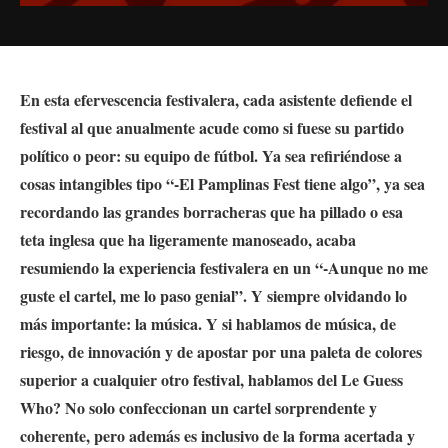
En esta efervescencia festivalera, cada asistente defiende el
festival al que anualmente acude como si fuese su partido
político o peor: su equipo de fútbol. Ya sea refiriéndose a
cosas intangibles tipo “-El Pamplinas Fest tiene algo”, ya sea
recordando las grandes borracheras que ha pillado o esa
teta inglesa que ha ligeramente manoseado, acaba
resumiendo la experiencia festivalera en un “-Aunque no me
guste el cartel, me lo paso genial”. Y siempre olvidando lo
más importante: la música. Y si hablamos de música, de
riesgo, de innovación y de apostar por una paleta de colores
superior a cualquier otro festival, hablamos del Le Guess
Who? No solo confeccionan un cartel sorprendente y
coherente, pero además es inclusivo de la forma acertada y