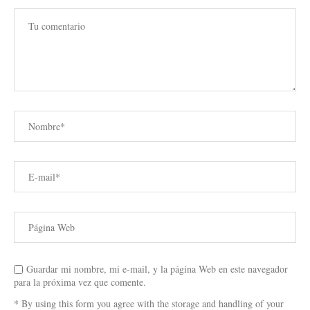
Guardar mi nombre, mi e-mail, y la página Web en este navegador
para la próxima vez que comente.
* By using this form you agree with the storage and handling of your