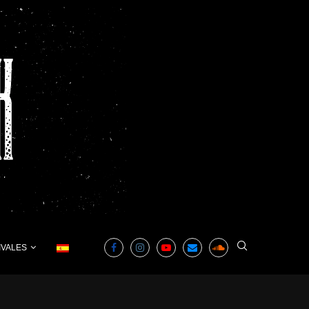
IVALES