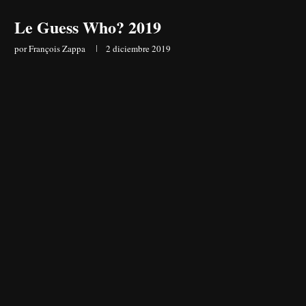
Le Guess Who? 2019
por
François Zappa
2 diciembre 2019