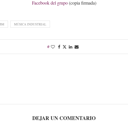
Facebook del grupo
(copia firmada)
BM
MÚSICA INDUSTRIAL
0
DEJAR UN COMENTARIO