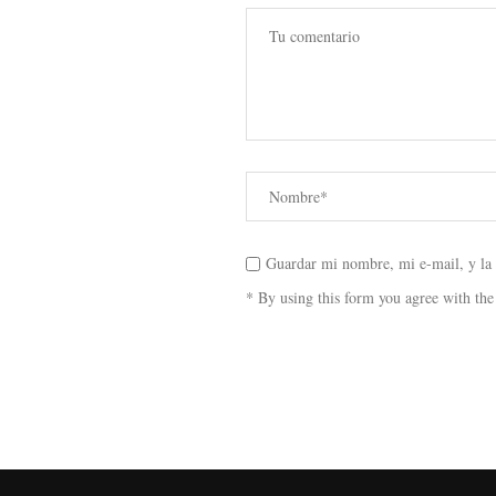
Guardar mi nombre, mi e-mail, y la
* By using this form you agree with the