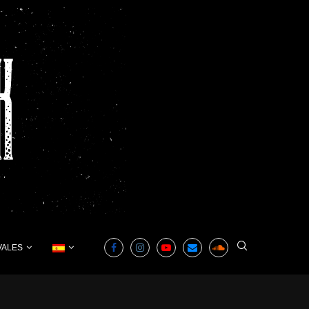
VALES