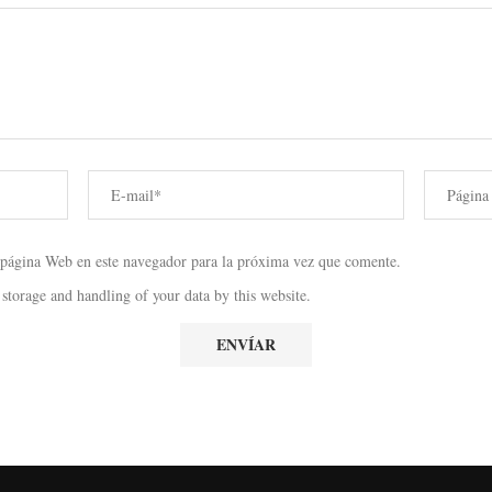
 página Web en este navegador para la próxima vez que comente.
 storage and handling of your data by this website.