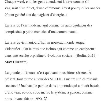
Chaque week-end, les gens attendaient la rave comme s’il
s’agissait d’un rituel, d’une cérémonie. C’est pourquoi les années
90 ont généré tant de magie et d’énergie. »
La rave de l’ère moderne agit comme un autorégulateur des
complexités psycho mentales d’une communauté.
La rave devient aujourd’hui un nouveau monde auquel
s’identifier ! Où la musique techno agit comme un catalyseur
dans une société orpheline d’évolution sociale ! (Berlin, 2021 –
Max Durante
)
La grande différence, c’est qu’avant nous étions sérieux. À
présent, tout tourne autour des SELFIE à mettre sur les réseaux
sociaux ! Une bataille perdue dans un monde qui a plutôt besoin
d’une vraie révolte et de mettre le système à genoux comme
nous l’avons fait en 1990. 😈