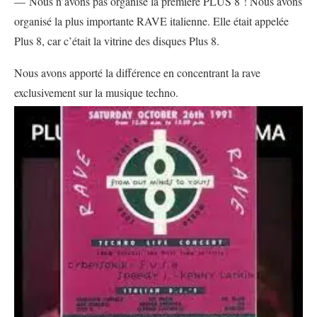
— Nous n’avons pas organisé la première PLUS 8 ! Nous avons
organisé la plus importante RAVE italienne. Elle était appelée
Plus 8, car c’était la vitrine des disques Plus 8.
Nous avons apporté la différence en concentrant la rave
exclusivement sur la musique techno.