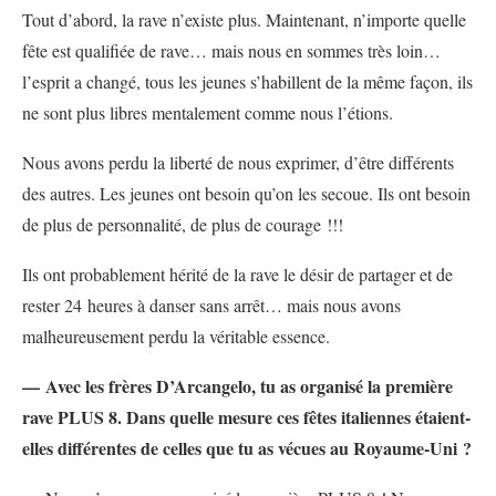
Tout d’abord, la rave n’existe plus. Maintenant, n’importe quelle
fête est qualifiée de rave… mais nous en sommes très loin…
l’esprit a changé, tous les jeunes s’habillent de la même façon, ils
ne sont plus libres mentalement comme nous l’étions.
Nous avons perdu la liberté de nous exprimer, d’être différents
des autres. Les jeunes ont besoin qu’on les secoue. Ils ont besoin
de plus de personnalité, de plus de courage !!!
Ils ont probablement hérité de la rave le désir de partager et de
rester 24 heures à danser sans arrêt… mais nous avons
malheureusement perdu la véritable essence.
— Avec les frères D’Arcangelo, tu as organisé la première
rave PLUS 8. Dans quelle mesure ces fêtes italiennes étaient-
elles différentes de celles que tu as vécues au Royaume-Uni ?