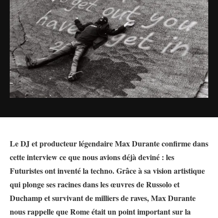
Le DJ et producteur légendaire Max Durante confirme dans
cette interview ce que nous avions déjà deviné : les
Futuristes ont inventé la techno. Grâce à sa vision artistique
qui plonge ses racines dans les œuvres de Russolo et
Duchamp et survivant de milliers de raves, Max Durante
nous rappelle que Rome était un point important sur la