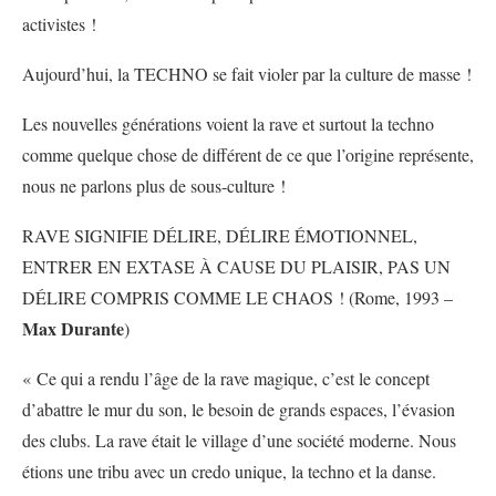
activistes !
Aujourd’hui, la TECHNO se fait violer par la culture de masse !
Les nouvelles générations voient la rave et surtout la techno
comme quelque chose de différent de ce que l’origine représente,
nous ne parlons plus de sous-culture !
RAVE SIGNIFIE DÉLIRE, DÉLIRE ÉMOTIONNEL,
ENTRER EN EXTASE À CAUSE DU PLAISIR, PAS UN
DÉLIRE COMPRIS COMME LE CHAOS ! (Rome, 1993 –
Max Durante
)
« Ce qui a rendu l’âge de la rave magique, c’est le concept
d’abattre le mur du son, le besoin de grands espaces, l’évasion
des clubs. La rave était le village d’une société moderne. Nous
étions une tribu avec un credo unique, la techno et la danse.