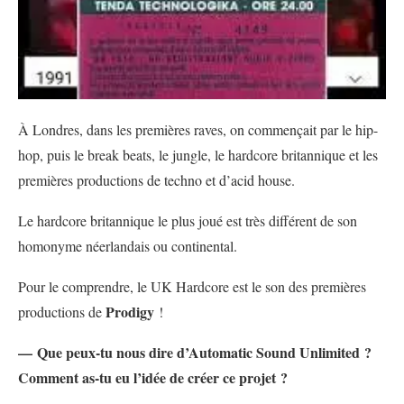
À Londres, dans les premières raves, on commençait par le hip-
hop, puis le break beats, le jungle, le hardcore britannique et les
premières productions de techno et d’acid house.
Le hardcore britannique le plus joué est très différent de son
homonyme néerlandais ou continental.
Pour le comprendre, le UK Hardcore est le son des premières
Prodigy
productions de
!
— Que peux-tu nous dire d’Automatic Sound Unlimited ?
Comment as-tu eu l’idée de créer ce projet ?