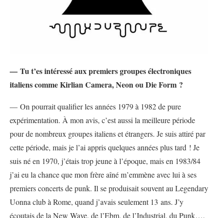
— Tu t’es intéressé aux premiers groupes électroniques
italiens comme Kirlian Camera, Neon ou Die Form ?
— On pourrait qualifier les années 1979 à 1982 de pure
expérimentation. À mon avis, c’est aussi la meilleure période
pour de nombreux groupes italiens et étrangers. Je suis attiré par
cette période, mais je l’ai appris quelques années plus tard ! Je
suis né en 1970, j’étais trop jeune à l’époque, mais en 1983/84
j’ai eu la chance que mon frère aîné m’emmène avec lui à ses
premiers concerts de punk. Il se produisait souvent au Legendary
Uonna club à Rome, quand j’avais seulement 13 ans. J’y
écoutais de la New Wave, de l’Ebm, de l’Industrial, du Punk….