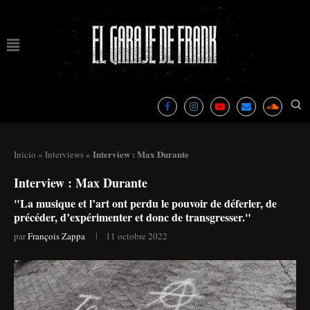
Interview : Max Durante
Inicio
»
Interviews
»
Interview : Max Durante
"La musique et l’art ont perdu le pouvoir de déferler, de
précéder, d’expérimenter et donc de transgresser."
par
François Zappa
11 octobre 2022