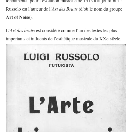
fondamental pour l’évolution musicale de 1913 à aujourd’hui !
Russolo est l’auteur de l’
Art des Bruits
(d’où le nom du groupe
Art of Noise
).
L’
Art des bruits
est considéré comme l’un des textes les plus
importants et influents de l’esthétique musicale du XXe siècle.