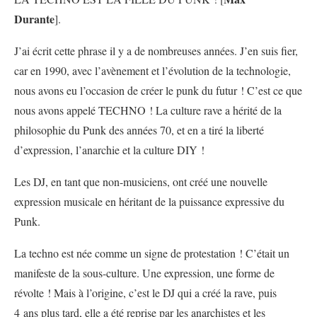
Durante
].
J’ai écrit cette phrase il y a de nombreuses années. J’en suis fier,
car en 1990, avec l’avènement et l’évolution de la technologie,
nous avons eu l’occasion de créer le punk du futur ! C’est ce que
nous avons appelé TECHNO ! La culture rave a hérité de la
philosophie du Punk des années 70, et en a tiré la liberté
d’expression, l’anarchie et la culture DIY !
Les DJ, en tant que non-musiciens, ont créé une nouvelle
expression musicale en héritant de la puissance expressive du
Punk.
La techno est née comme un signe de protestation ! C’était un
manifeste de la sous-culture. Une expression, une forme de
révolte ! Mais à l’origine, c’est le DJ qui a créé la rave, puis
4 ans plus tard, elle a été reprise par les anarchistes et les