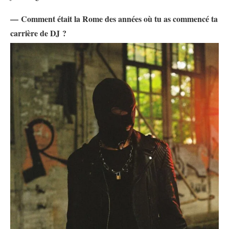
— Comment était la Rome des années où tu as commencé ta
carrière de DJ ?