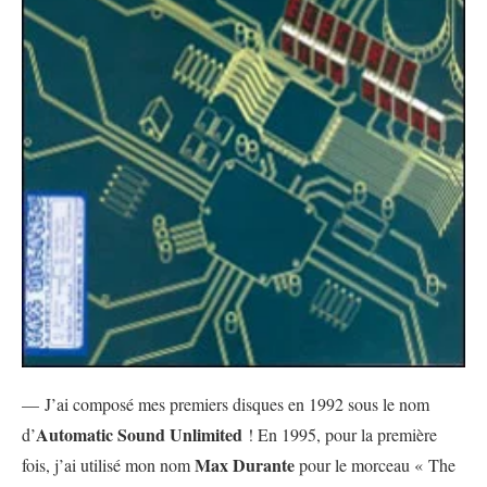
— J’ai composé mes premiers disques en 1992 sous le nom
Automatic Sound Unlimited
d’
! En 1995, pour la première
Max Durante
fois, j’ai utilisé mon nom
pour le morceau « The