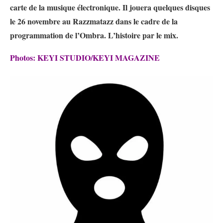
carte de la musique électronique. Il jouera quelques disques
le 26 novembre au Razzmatazz dans le cadre de la
programmation de l’Ombra. L’histoire par le mix.
Photos: KEYI STUDIO/KEYI MAGAZINE