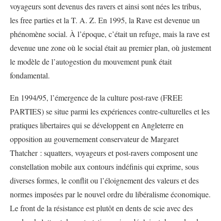
voyageurs sont devenus des ravers et ainsi sont nées les tribus,
les free parties et la T. A. Z. En 1995, la Rave est devenue un
phénomène social. À l’époque, c’était un refuge, mais la rave est
devenue une zone où le social était au premier plan, où justement
le modèle de l’autogestion du mouvement punk était
fondamental.
En 1994/95, l’émergence de la culture post-rave (FREE
PARTIES) se situe parmi les expériences contre-culturelles et les
pratiques libertaires qui se développent en Angleterre en
opposition au gouvernement conservateur de Margaret
Thatcher : squatters, voyageurs et post-ravers composent une
constellation mobile aux contours indéfinis qui exprime, sous
diverses formes, le conflit ou l’éloignement des valeurs et des
normes imposées par le nouvel ordre du libéralisme économique.
Le front de la résistance est plutôt en dents de scie avec des