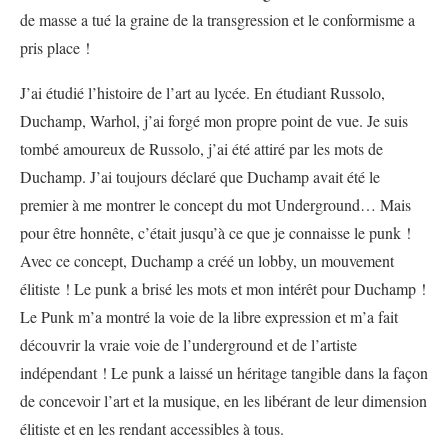
de masse a tué la graine de la transgression et le conformisme a
pris place !
J’ai étudié l’histoire de l’art au lycée. En étudiant Russolo,
Duchamp, Warhol, j’ai forgé mon propre point de vue. Je suis
tombé amoureux de Russolo, j’ai été attiré par les mots de
Duchamp. J’ai toujours déclaré que Duchamp avait été le
premier à me montrer le concept du mot Underground… Mais
pour être honnête, c’était jusqu’à ce que je connaisse le punk !
Avec ce concept, Duchamp a créé un lobby, un mouvement
élitiste ! Le punk a brisé les mots et mon intérêt pour Duchamp !
Le Punk m’a montré la voie de la libre expression et m’a fait
découvrir la vraie voie de l’underground et de l’artiste
indépendant ! Le punk a laissé un héritage tangible dans la façon
de concevoir l’art et la musique, en les libérant de leur dimension
élitiste et en les rendant accessibles à tous.