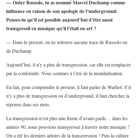
— Outre Russolo, tu as nommé Marcel Duchamp comme
influence en raison de son apologie de l’underground.
Penses-tu qu’il est possible aujourd’hui d’être aussi
transgressif en musique qu’il l’était en art ?
— Dans le présent, on ne retrouve aucune trace de Russolo ou
de Duchamp.
Aujourd’hui, il n’y a plus de transgression, car elle est remplacée
par la conformité. Nous sommes à l’ère de la mondialisation.
En fait, pour comprendre le présent, il faut parler de Warhol. S’il
n’y a plus de transgression ou d’underground, il faut chercher la
réponse dans ses mots.
La transgression n’est plus une forme d’avant-garde… dans les
années 90, nous pouvions transgresser à travers notre musique !
On a été les derniers artistes de la transgression ! Puis la culture