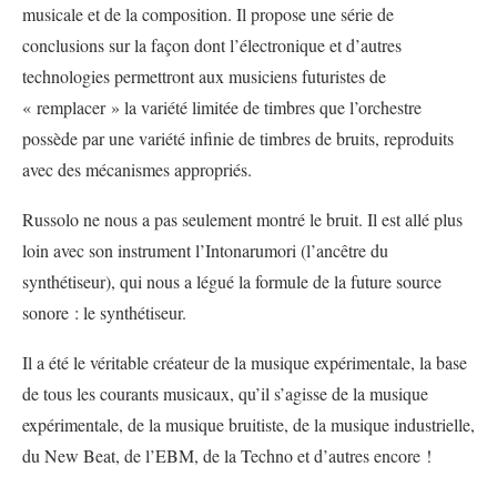
musicale et de la composition. Il propose une série de
conclusions sur la façon dont l’électronique et d’autres
technologies permettront aux musiciens futuristes de
« remplacer » la variété limitée de timbres que l’orchestre
possède par une variété infinie de timbres de bruits, reproduits
avec des mécanismes appropriés.
Russolo ne nous a pas seulement montré le bruit. Il est allé plus
loin avec son instrument l’Intonarumori (l’ancêtre du
synthétiseur), qui nous a légué la formule de la future source
sonore : le synthétiseur.
Il a été le véritable créateur de la musique expérimentale, la base
de tous les courants musicaux, qu’il s’agisse de la musique
expérimentale, de la musique bruitiste, de la musique industrielle,
du New Beat, de l’EBM, de la Techno et d’autres encore !