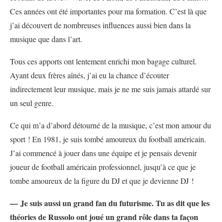
Ces années ont été importantes pour ma formation. C’est là que
j’ai découvert de nombreuses influences aussi bien dans la
musique que dans l’art.
Tous ces apports ont lentement enrichi mon bagage culturel.
Ayant deux frères aînés, j’ai eu la chance d’écouter
indirectement leur musique, mais je ne me suis jamais attardé sur
un seul genre.
Ce qui m’a d’abord détourné de la musique, c’est mon amour du
sport ! En 1981, je suis tombé amoureux du football américain.
J’ai commencé à jouer dans une équipe et je pensais devenir
joueur de football américain professionnel, jusqu’à ce que je
tombe amoureux de la figure du DJ et que je devienne DJ !
— Je suis aussi un grand fan du futurisme. Tu as dit que les
théories de Russolo ont joué un grand rôle dans ta façon