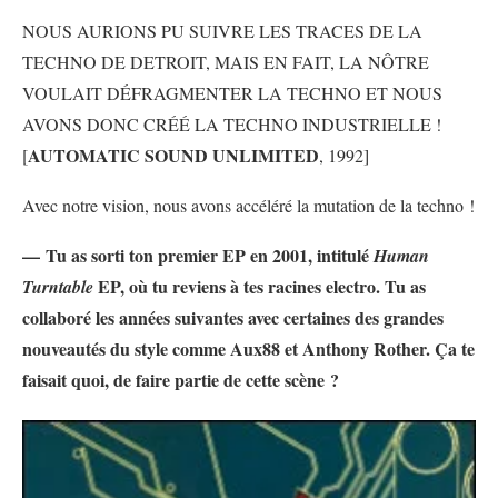
NOUS AURIONS PU SUIVRE LES TRACES DE LA
TECHNO DE DETROIT, MAIS EN FAIT, LA NÔTRE
VOULAIT DÉFRAGMENTER LA TECHNO ET NOUS
AVONS DONC CRÉÉ LA TECHNO INDUSTRIELLE !
AUTOMATIC SOUND UNLIMITED
[
, 1992]
Avec notre vision, nous avons accéléré la mutation de la techno !
— Tu as sorti ton premier EP en 2001, intitulé
Human
EP, où tu reviens à tes racines electro. Tu as
Turntable
collaboré les années suivantes avec certaines des grandes
nouveautés du style comme Aux88 et Anthony Rother. Ça te
faisait quoi, de faire partie de cette scène ?