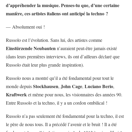
d’appréhender la musique. Penses-tu que, d’une certaine
manière, ces artistes italiens ont anticipé la techno ?
— Absolument oui !
Russolo est l’évolution. Sans lui, des artistes comme
Einstürzende Neubauten
n’auraient peut-être jamais existé
(dans leurs premières interviews, ils ont d’ailleurs déclaré que
Russolo était leur plus grande inspiration).
Russolo nous a montré qu’il a été fondamental pour tout le
Stockhausen
John Cage
Luciano Berio
monde depuis
,
,
,
Kraftwerk
et même pour nous, les visionnaires des années 90.
Entre Russolo et la techno, il y a un cordon ombilical !
Russolo n’a pas seulement été fondamental pour la techno, il est
le père de nous tous. Il a précédé l’avenir et le bruit ! Il a été