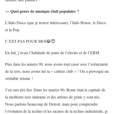
— Quel genre de musique était populaire ?
L’Italo Disco (que je trouve intéressant), l’Italo House, le Disco
et la Pop.
C’EST PAS POUR MOI😂😈
En fait, j’avais l’habitude de jouer de l’electro et de l’EBM.
Puis dans les années 90, nous avons tout cassé avec l’avènement
de la rave, nous avons tué la « culture club » ! On a provoqué un
véritable séisme !
J’en suis très fier. Dans les années 90, Rome était la capitale de
la meilleure rave italienne et des artistes de génie y sont nés.
Nous parlons beaucoup de Detroit, mais pour comprendre
l’évolution de la techno et les racines de la techno industrielle, je