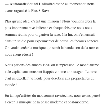
Automatic Sound Unlimited
—
est né au moment où nous
avons organisé la Plus 8 Rave !
Plus qu’une idée, c’était une mission ! Nous voulions créer la
plus importante rave italienne et chaque fois que nous nous
sommes réunis pour organiser la rave, à la fin, on s’enfermait
dans un studio pour expérimenter de nouvelles théories sonores.
On voulait créer la musique qui serait la bande-son de la rave et
nous avons réussi !
Nous parlons des années 1990 où la répression, le mondialisme
et le capitalisme nous ont frappés comme un ouragan. La rave
était un excellent véhicule pour désobéir aux propriétaires du
monde !
En tant qu’artistes du mouvement rave/techno, nous avons pensé
à créer la musique de la phase moderne et post-moderne.