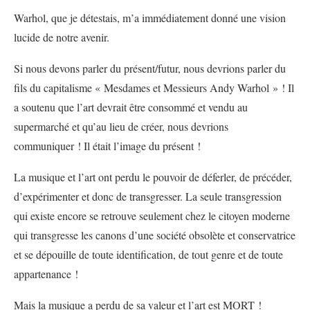
Warhol, que je détestais, m’a immédiatement donné une vision
lucide de notre avenir.
Si nous devons parler du présent/futur, nous devrions parler du
fils du capitalisme « Mesdames et Messieurs Andy Warhol » ! Il
a soutenu que l’art devrait être consommé et vendu au
supermarché et qu’au lieu de créer, nous devrions
communiquer ! Il était l’image du présent !
La musique et l’art ont perdu le pouvoir de déferler, de précéder,
d’expérimenter et donc de transgresser. La seule transgression
qui existe encore se retrouve seulement chez le citoyen moderne
qui transgresse les canons d’une société obsolète et conservatrice
et se dépouille de toute identification, de tout genre et de toute
appartenance !
Mais la musique a perdu de sa valeur et l’art est MORT !