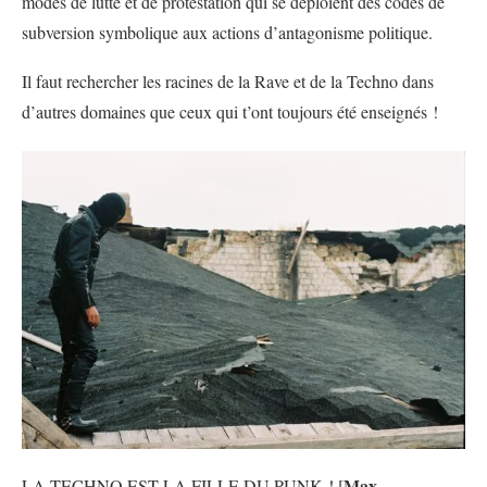
modes de lutte et de protestation qui se déploient des codes de
subversion symbolique aux actions d’antagonisme politique.
Il faut rechercher les racines de la Rave et de la Techno dans
d’autres domaines que ceux qui t’ont toujours été enseignés !
Max
LA TECHNO EST LA FILLE DU PUNK ! [