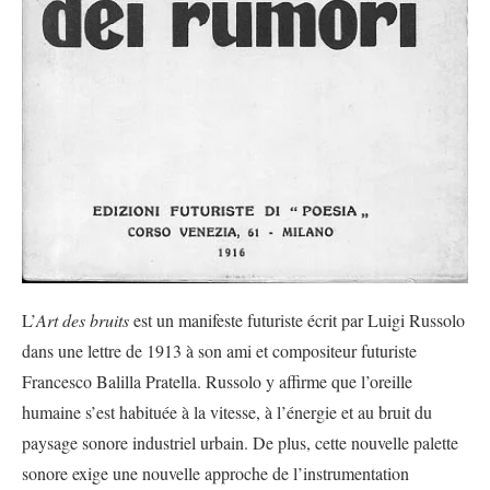
L’
Art des bruits
est un manifeste futuriste écrit par Luigi Russolo
dans une lettre de 1913 à son ami et compositeur futuriste
Francesco Balilla Pratella. Russolo y affirme que l’oreille
humaine s’est habituée à la vitesse, à l’énergie et au bruit du
paysage sonore industriel urbain. De plus, cette nouvelle palette
sonore exige une nouvelle approche de l’instrumentation