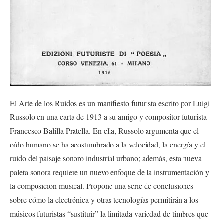
El Arte de los Ruidos es un manifiesto futurista escrito por Luigi
Russolo en una carta de 1913 a su amigo y compositor futurista
Francesco Balilla Pratella. En ella, Russolo argumenta que el
oído humano se ha acostumbrado a la velocidad, la energía y el
ruido del paisaje sonoro industrial urbano; además, esta nueva
paleta sonora requiere un nuevo enfoque de la instrumentación y
la composición musical. Propone una serie de conclusiones
sobre cómo la electrónica y otras tecnologías permitirán a los
músicos futuristas “sustituir” la limitada variedad de timbres que