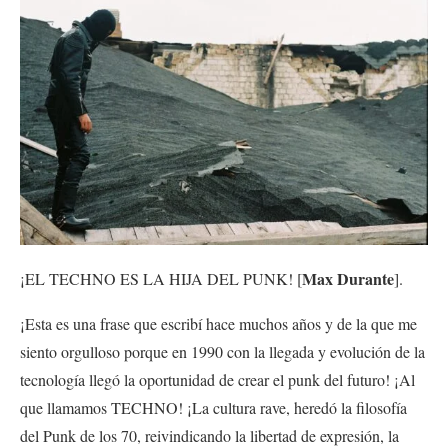
Max Durante
¡EL TECHNO ES LA HIJA DEL PUNK! [
].
¡Esta es una frase que escribí hace muchos años y de la que me
siento orgulloso porque en 1990 con la llegada y evolución de la
tecnología llegó la oportunidad de crear el punk del futuro! ¡Al
que llamamos TECHNO! ¡La cultura rave, heredó la filosofía
del Punk de los 70, reivindicando la libertad de expresión, la