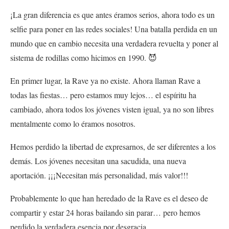
¡La gran diferencia es que antes éramos serios, ahora todo es un
selfie para poner en las redes sociales! Una batalla perdida en un
mundo que en cambio necesita una verdadera revuelta y poner al
sistema de rodillas como hicimos en 1990. 😈
En primer lugar, la Rave ya no existe. Ahora llaman Rave a
todas las fiestas… pero estamos muy lejos… el espíritu ha
cambiado, ahora todos los jóvenes visten igual, ya no son libres
mentalmente como lo éramos nosotros.
Hemos perdido la libertad de expresarnos, de ser diferentes a los
demás. Los jóvenes necesitan una sacudida, una nueva
aportación. ¡¡¡Necesitan más personalidad, más valor!!!
Probablemente lo que han heredado de la Rave es el deseo de
compartir y estar 24 horas bailando sin parar… pero hemos
perdido la verdadera esencia por desgracia.