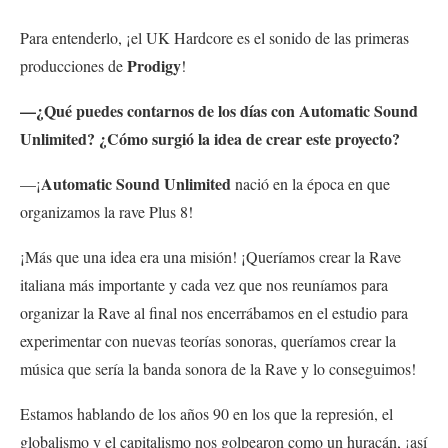
Para entenderlo, ¡el UK Hardcore es el sonido de las primeras
Prodigy
producciones de
!
—¿Qué puedes contarnos de los días con Automatic Sound
Unlimited? ¿Cómo surgió la idea de crear este proyecto?
Automatic Sound Unlimited
—¡
nació en la época en que
organizamos la rave Plus 8!
¡Más que una idea era una misión! ¡Queríamos crear la Rave
italiana más importante y cada vez que nos reuníamos para
organizar la Rave al final nos encerrábamos en el estudio para
experimentar con nuevas teorías sonoras, queríamos crear la
música que sería la banda sonora de la Rave y lo conseguimos!
Estamos hablando de los años 90 en los que la represión, el
globalismo y el capitalismo nos golpearon como un huracán, ¡así