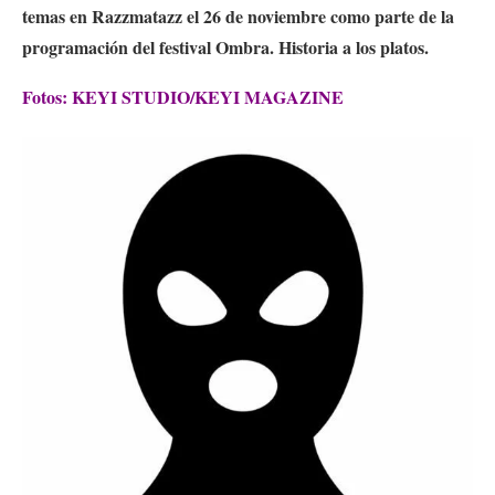
temas en Razzmatazz el 26 de noviembre como parte de la
programación del festival Ombra. Historia a los platos.
Fotos: KEYI STUDIO/KEYI MAGAZINE