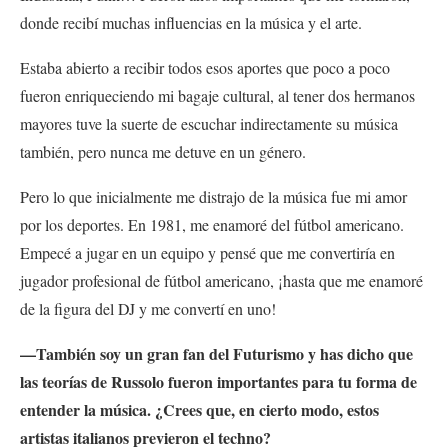
donde recibí muchas influencias en la música y el arte.
Estaba abierto a recibir todos esos aportes que poco a poco
fueron enriqueciendo mi bagaje cultural, al tener dos hermanos
mayores tuve la suerte de escuchar indirectamente su música
también, pero nunca me detuve en un género.
Pero lo que inicialmente me distrajo de la música fue mi amor
por los deportes. En 1981, me enamoré del fútbol americano.
Empecé a jugar en un equipo y pensé que me convertiría en
jugador profesional de fútbol americano, ¡hasta que me enamoré
de la figura del DJ y me convertí en uno!
—También soy un gran fan del Futurismo y has dicho que
las teorías de Russolo fueron importantes para tu forma de
entender la música. ¿Crees que, en cierto modo, estos
artistas italianos previeron el techno?