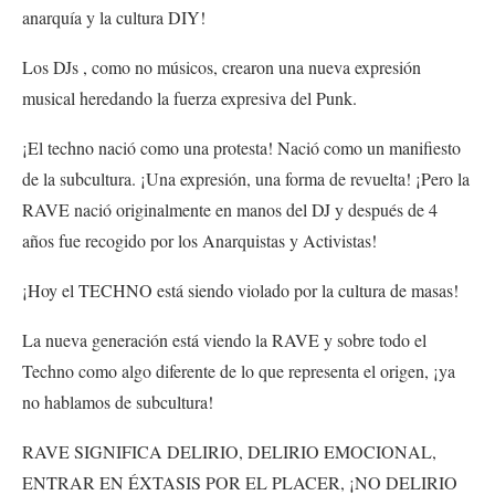
anarquía y la cultura DIY!
Los DJs , como no músicos, crearon una nueva expresión
musical heredando la fuerza expresiva del Punk.
¡El techno nació como una protesta! Nació como un manifiesto
de la subcultura. ¡Una expresión, una forma de revuelta! ¡Pero la
RAVE nació originalmente en manos del DJ y después de 4
años fue recogido por los Anarquistas y Activistas!
¡Hoy el TECHNO está siendo violado por la cultura de masas!
La nueva generación está viendo la RAVE y sobre todo el
Techno como algo diferente de lo que representa el origen, ¡ya
no hablamos de subcultura!
RAVE SIGNIFICA DELIRIO, DELIRIO EMOCIONAL,
ENTRAR EN ÉXTASIS POR EL PLACER, ¡NO DELIRIO