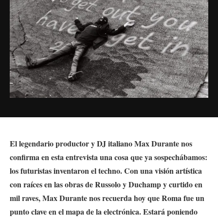
El legendario productor y DJ italiano Max Durante nos
confirma en esta entrevista una cosa que ya sospechábamos:
los futuristas inventaron el techno. Con una visión artística
con raíces en las obras de Russolo y Duchamp y curtido en
mil raves, Max Durante nos recuerda hoy que Roma fue un
punto clave en el mapa de la electrónica.
Estará poniendo