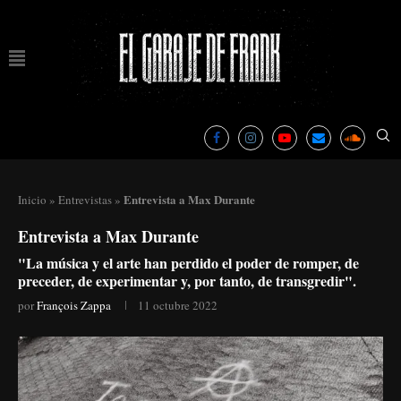
Entrevista a Max Durante
Inicio
»
Entrevistas
»
Entrevista a Max Durante
"La música y el arte han perdido el poder de romper, de
preceder, de experimentar y, por tanto, de transgredir".
por
François Zappa
11 octubre 2022