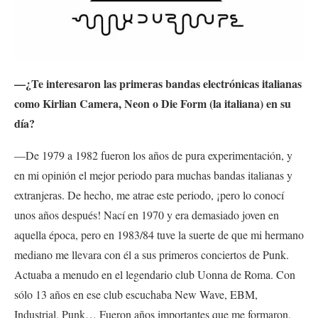
—¿Te interesaron las primeras bandas electrónicas italianas
como Kirlian Camera, Neon o Die Form (la italiana) en su
día?
—De 1979 a 1982 fueron los años de pura experimentación, y
en mi opinión el mejor periodo para muchas bandas italianas y
extranjeras. De hecho, me atrae este periodo, ¡pero lo conocí
unos años después! Nací en 1970 y era demasiado joven en
aquella época, pero en 1983/84 tuve la suerte de que mi hermano
mediano me llevara con él a sus primeros conciertos de Punk.
Actuaba a menudo en el legendario club Uonna de Roma. Con
sólo 13 años en ese club escuchaba New Wave, EBM,
Industrial, Punk… Fueron años importantes que me formaron,