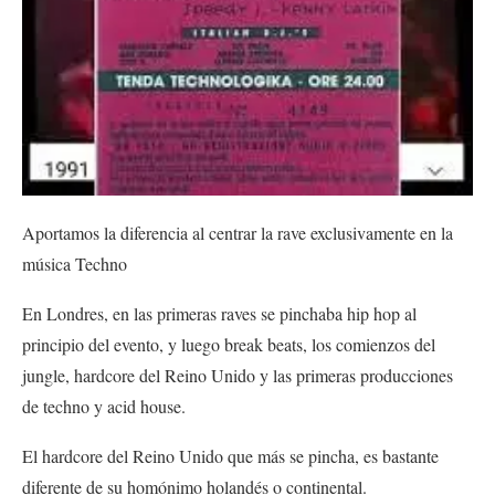
Aportamos la diferencia al centrar la rave exclusivamente en la
música Techno
En Londres, en las primeras raves se pinchaba hip hop al
principio del evento, y luego break beats, los comienzos del
jungle, hardcore del Reino Unido y las primeras producciones
de techno y acid house.
El hardcore del Reino Unido que más se pincha, es bastante
diferente de su homónimo holandés o continental.