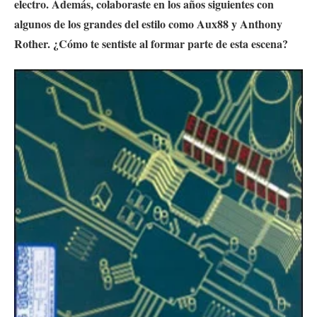
electro. Además, colaboraste en los años siguientes con
algunos de los grandes del estilo como Aux88 y Anthony
Rother. ¿Cómo te sentiste al formar parte de esta escena?