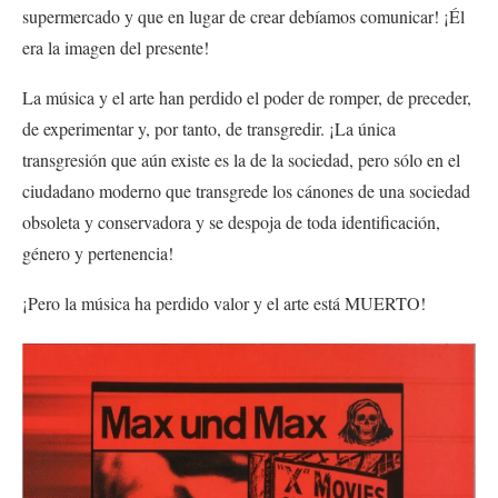
supermercado y que en lugar de crear debíamos comunicar! ¡Él
era la imagen del presente!
La música y el arte han perdido el poder de romper, de preceder,
de experimentar y, por tanto, de transgredir. ¡La única
transgresión que aún existe es la de la sociedad, pero sólo en el
ciudadano moderno que transgrede los cánones de una sociedad
obsoleta y conservadora y se despoja de toda identificación,
género y pertenencia!
¡Pero la música ha perdido valor y el arte está MUERTO!