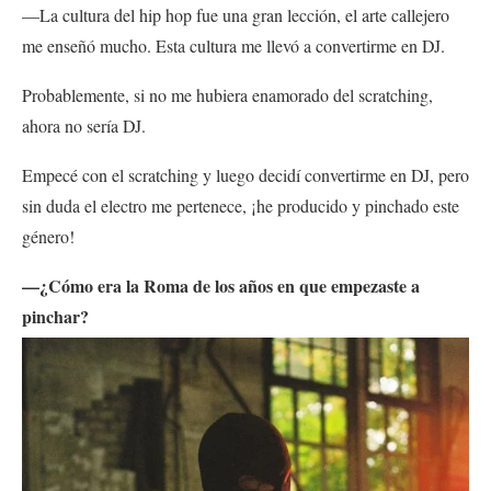
—La cultura del hip hop fue una gran lección, el arte callejero
me enseñó mucho. Esta cultura me llevó a convertirme en DJ.
Probablemente, si no me hubiera enamorado del scratching,
ahora no sería DJ.
Empecé con el scratching y luego decidí convertirme en DJ, pero
sin duda el electro me pertenece, ¡he producido y pinchado este
género!
—¿Cómo era la Roma de los años en que empezaste a
pinchar?