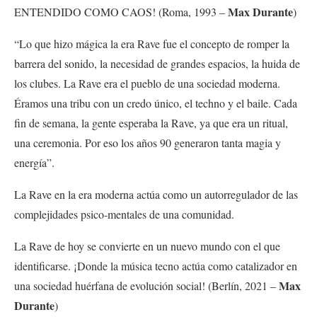
Max Durante
ENTENDIDO COMO CAOS! (Roma, 1993 –
)
“Lo que hizo mágica la era Rave fue el concepto de romper la
barrera del sonido, la necesidad de grandes espacios, la huida de
los clubes. La Rave era el pueblo de una sociedad moderna.
Éramos una tribu con un credo único, el techno y el baile. Cada
fin de semana, la gente esperaba la Rave, ya que era un ritual,
una ceremonia. Por eso los años 90 generaron tanta magia y
energía”.
La Rave en la era moderna actúa como un autorregulador de las
complejidades psico-mentales de una comunidad.
La Rave de hoy se convierte en un nuevo mundo con el que
identificarse. ¡Donde la música tecno actúa como catalizador en
Max
una sociedad huérfana de evolución social! (Berlín, 2021 –
Durante
)