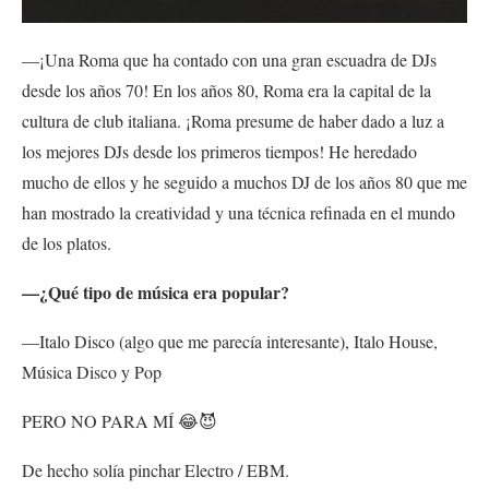
—¡Una Roma que ha contado con una gran escuadra de DJs
desde los años 70! En los años 80, Roma era la capital de la
cultura de club italiana. ¡Roma presume de haber dado a luz a
los mejores DJs desde los primeros tiempos! He heredado
mucho de ellos y he seguido a muchos DJ de los años 80 que me
han mostrado la creatividad y una técnica refinada en el mundo
de los platos.
—¿Qué tipo de música era popular?
—Italo Disco (algo que me parecía interesante), Italo House,
Música Disco y Pop
PERO NO PARA MÍ 😂😈
De hecho solía pinchar Electro / EBM.