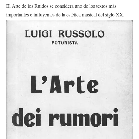
El Arte de los Ruidos se considera uno de los textos más
importantes e influyentes de la estética musical del siglo XX.