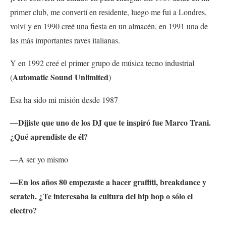
primer club, me convertí en residente, luego me fui a Londres,
volví y en 1990 creé una fiesta en un almacén, en 1991 una de
las más importantes raves italianas.
Y en 1992 creé el primer grupo de música tecno industrial
Automatic Sound Unlimited
(
)
Esa ha sido mi misión desde 1987
—Dijiste que uno de los DJ que te inspiró fue Marco Trani.
¿Qué aprendiste de él?
—A ser yo mismo
—En los años 80 empezaste a hacer graffiti, breakdance y
scratch. ¿Te interesaba la cultura del hip hop o sólo el
electro?