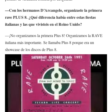
—Con los hermanos D’Arcangelo, organizaste la primera
rave PLUS 8. ¿Qué diferencia había entre estas fiestas
italianas y las que vivisteis en el Reino Unido?
—¡No organizamos la primera Plus 8! Organizamos la RAVE
italiana más importante. Se llamaba Plus 8 porque era un
showcase de los discos de Plus 8.