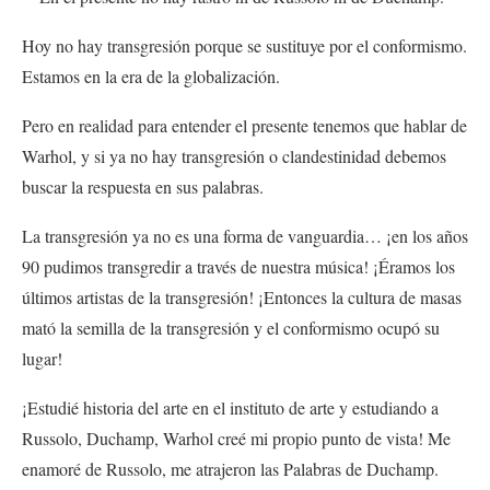
Hoy no hay transgresión porque se sustituye por el conformismo.
Estamos en la era de la globalización.
Pero en realidad para entender el presente tenemos que hablar de
Warhol, y si ya no hay transgresión o clandestinidad debemos
buscar la respuesta en sus palabras.
La transgresión ya no es una forma de vanguardia… ¡en los años
90 pudimos transgredir a través de nuestra música! ¡Éramos los
últimos artistas de la transgresión! ¡Entonces la cultura de masas
mató la semilla de la transgresión y el conformismo ocupó su
lugar!
¡Estudié historia del arte en el instituto de arte y estudiando a
Russolo, Duchamp, Warhol creé mi propio punto de vista! Me
enamoré de Russolo, me atrajeron las Palabras de Duchamp.