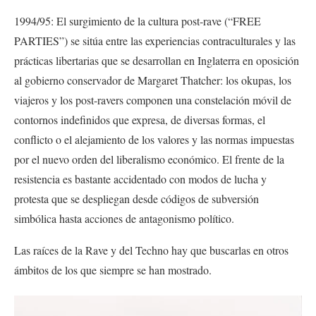
1994/95: El surgimiento de la cultura post-rave (“FREE
PARTIES”) se sitúa entre las experiencias contraculturales y las
prácticas libertarias que se desarrollan en Inglaterra en oposición
al gobierno conservador de Margaret Thatcher: los okupas, los
viajeros y los post-ravers componen una constelación móvil de
contornos indefinidos que expresa, de diversas formas, el
conflicto o el alejamiento de los valores y las normas impuestas
por el nuevo orden del liberalismo económico. El frente de la
resistencia es bastante accidentado con modos de lucha y
protesta que se despliegan desde códigos de subversión
simbólica hasta acciones de antagonismo político.
Las raíces de la Rave y del Techno hay que buscarlas en otros
ámbitos de los que siempre se han mostrado.