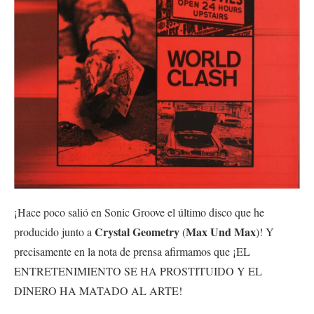
¡Hace poco salió en Sonic Groove el último disco que he
Crystal Geometry
Max Und Max
producido junto a
(
)! Y
precisamente en la nota de prensa afirmamos que ¡EL
ENTRETENIMIENTO SE HA PROSTITUIDO Y EL
DINERO HA MATADO AL ARTE!