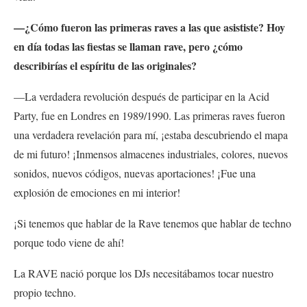
—¿Cómo fueron las primeras raves a las que asististe? Hoy
en día todas las fiestas se llaman rave, pero ¿cómo
describirías el espíritu de las originales?
—La verdadera revolución después de participar en la Acid
Party, fue en Londres en 1989/1990. Las primeras raves fueron
una verdadera revelación para mí, ¡estaba descubriendo el mapa
de mi futuro! ¡Inmensos almacenes industriales, colores, nuevos
sonidos, nuevos códigos, nuevas aportaciones! ¡Fue una
explosión de emociones en mi interior!
¡Si tenemos que hablar de la Rave tenemos que hablar de techno
porque todo viene de ahí!
La RAVE nació porque los DJs necesitábamos tocar nuestro
propio techno.