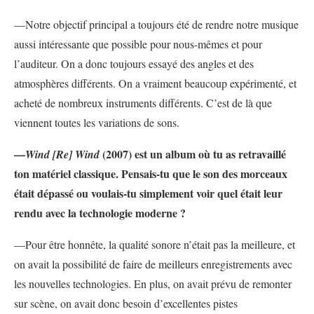
—Notre objectif principal a toujours été de rendre notre musique
aussi intéressante que possible pour nous-mêmes et pour
l’auditeur. On a donc toujours essayé des angles et des
atmosphères différents. On a vraiment beaucoup expérimenté, et
acheté de nombreux instruments différents. C’est de là que
viennent toutes les variations de sons.
—
(2007) est un album où tu as retravaillé
Wind [Re] Wind
ton matériel classique. Pensais-tu que le son des morceaux
était dépassé ou voulais-tu simplement voir quel était leur
rendu avec la technologie moderne ?
—Pour être honnête, la qualité sonore n’était pas la meilleure, et
on avait la possibilité de faire de meilleurs enregistrements avec
les nouvelles technologies. En plus, on avait prévu de remonter
sur scène, on avait donc besoin d’excellentes pistes