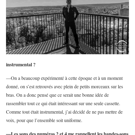
instrumental ?
—On a beaucoup expérimenté à cette époque et à un moment
donné, on s’est retrouvés avec plein de petits morceaux sur les
bras. On a donc pensé que ce serait une bonne idée de
rassembler tout ce qui était intéressant sur une seule cassette.
Comme tout était instrumental, j’ai décidé de ne pas mettre de
voix, pour que l’ensemble soit uniforme.
—Les sons des numéros 2 et 4 me rappellent les bandes-sons