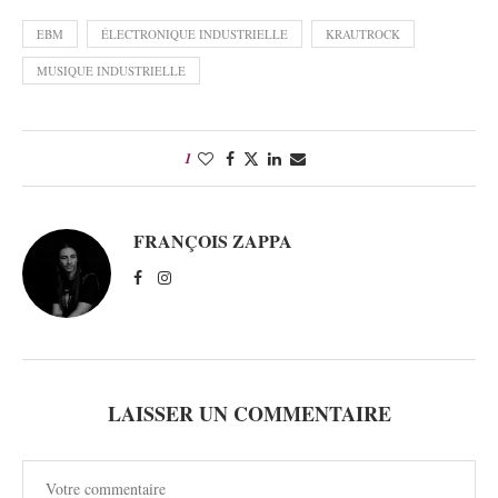
EBM
ÉLECTRONIQUE INDUSTRIELLE
KRAUTROCK
MUSIQUE INDUSTRIELLE
1
FRANÇOIS ZAPPA
LAISSER UN COMMENTAIRE