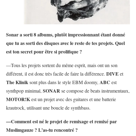
Sonar a sorti 8 albums, plutôt impressionnant étant donné
que tu as sorti des disques avec le reste de tes projets. Quel
est ton secret pour être si prolifique ?
—Tous les projets sortent du même esprit, mais ont un son
DIVE
différent, il est donc très facile de faire la différence.
et
The Klinik
ABC
sont plus dans le style EBM doomy,
est
SONAR
synthpop minimal,
se compose de beats instrumentaux,
MOTOR!K
est un projet avec des guitares et une batterie
krautrock, utilisant une boucle de synthbass.
—Comment est né le projet de remixage et remixé par
Muslimgauze ? L’as-tu rencontré ?