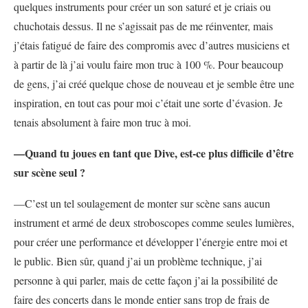
quelques instruments pour créer un son saturé et je criais ou
chuchotais dessus. Il ne s’agissait pas de me réinventer, mais
j’étais fatigué de faire des compromis avec d’autres musiciens et
à partir de là j’ai voulu faire mon truc à 100 %. Pour beaucoup
de gens, j’ai créé quelque chose de nouveau et je semble être une
inspiration, en tout cas pour moi c’était une sorte d’évasion. Je
tenais absolument à faire mon truc à moi.
—Quand tu joues en tant que Dive, est-ce plus difficile d’être
sur scène seul ?
—C’est un tel soulagement de monter sur scène sans aucun
instrument et armé de deux stroboscopes comme seules lumières,
pour créer une performance et développer l’énergie entre moi et
le public. Bien sûr, quand j’ai un problème technique, j’ai
personne à qui parler, mais de cette façon j’ai la possibilité de
faire des concerts dans le monde entier sans trop de frais de