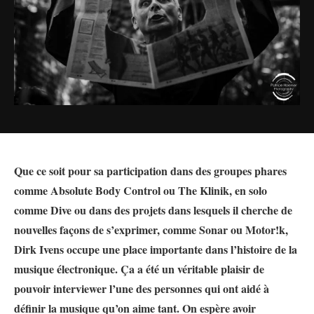
Que ce soit pour sa participation dans des groupes phares
comme Absolute Body Control ou The Klinik, en solo
comme Dive ou dans des projets dans lesquels il cherche de
nouvelles façons de s’exprimer, comme Sonar ou Motor!k,
Dirk Ivens occupe une place importante dans l’histoire de la
musique électronique. Ça a été un véritable plaisir de
pouvoir interviewer l’une des personnes qui ont aidé à
définir la musique qu’on aime tant. On espère avoir