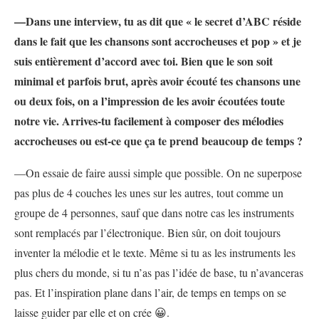
—Dans une interview, tu as dit que « le secret d’ABC réside
dans le fait que les chansons sont accrocheuses et pop » et je
suis entièrement d’accord avec toi. Bien que le son soit
minimal et parfois brut, après avoir écouté tes chansons une
ou deux fois, on a l’impression de les avoir écoutées toute
notre vie. Arrives-tu facilement à composer des mélodies
accrocheuses ou est-ce que ça te prend beaucoup de temps ?
—On essaie de faire aussi simple que possible. On ne superpose
pas plus de 4 couches les unes sur les autres, tout comme un
groupe de 4 personnes, sauf que dans notre cas les instruments
sont remplacés par l’électronique. Bien sûr, on doit toujours
inventer la mélodie et le texte. Même si tu as les instruments les
plus chers du monde, si tu n’as pas l’idée de base, tu n’avanceras
pas. Et l’inspiration plane dans l’air, de temps en temps on se
laisse guider par elle et on crée 😀.