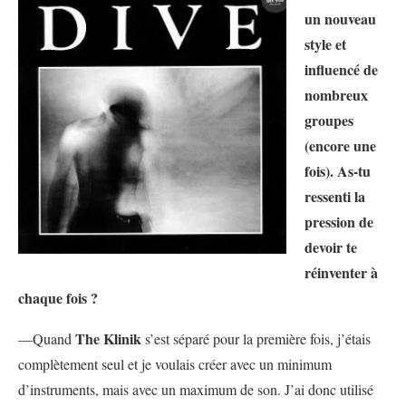
un nouveau
style et
influencé de
nombreux
groupes
(encore une
fois). As-tu
ressenti la
pression de
devoir te
réinventer à
chaque fois ?
The Klinik
—Quand
s’est séparé pour la première fois, j’étais
complètement seul et je voulais créer avec un minimum
d’instruments, mais avec un maximum de son. J’ai donc utilisé