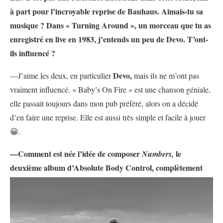
à part pour l’incroyable reprise de Bauhaus. Aimais-tu sa
musique ? Dans « Turning Around », un morceau que tu as
enregistré en live en 1983, j’entends un peu de Devo. T’ont-
ils influencé ?
Devo,
—J’aime les deux, en particulier
mais ils ne m’ont pas
vraiment influencé. « Baby’s On Fire » est une chanson géniale,
elle passait toujours dans mon pub préféré, alors on a décidé
d’en faire une reprise. Elle est aussi très simple et facile à jouer
😀.
—Comment est née l’idée de composer
le
Numbers,
deuxième album d’Absolute Body Control,
complètement