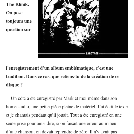
The Klinik.
On pose
toujours une
question sur
l’enregistrement d’un album emblématique, c’est une
tradition. Dans ce cas, que retiens-tu de la création de ce
disque ?
—Un côté a été enregistré par Mark et moi-même dans son
home studio, une petite pièce pleine de matériel. J’ai écrit le texte
et je chantais pendant qu’il jouait. Tout a été enregistré en une
seule prise pour ainsi dire, si on faisait une erreur au milieu
d’une chanson, on devait reprendre de zéro. Il n’y avait pas