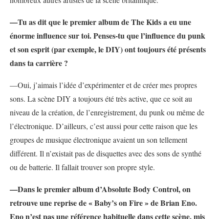
—Tu as dit que le premier album de The Kids a eu une
énorme influence sur toi. Penses-tu que l’influence du punk
et son esprit (par exemple, le DIY) ont toujours été présents
dans ta carrière ?
—Oui, j’aimais l’idée d’expérimenter et de créer mes propres
sons. La scène DIY a toujours été très active, que ce soit au
niveau de la création, de l’enregistrement, du punk ou même de
l’électronique. D’ailleurs, c’est aussi pour cette raison que les
groupes de musique électronique avaient un son tellement
différent. Il n’existait pas de disquettes avec des sons de synthé
ou de batterie. Il fallait trouver son propre style.
—Dans le premier album d’Absolute Body Control, on
retrouve une reprise de « Baby’s on Fire » de Brian Eno.
Eno n’est pas une référence habituelle dans cette scène, mis