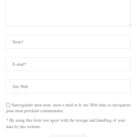
Sauvegarder mon nom, mon e-mail et le site Web dans ce navigateur
pour mon prochain commentaire.
* By using this form you agree with the storage and handling of your
data by this website.