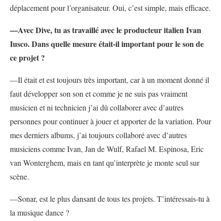
déplacement pour l’organisateur. Oui, c’est simple, mais efficace.
—Avec Dive, tu as travaillé avec le producteur italien Ivan
Iusco. Dans quelle mesure était-il important pour le son de
ce projet ?
—Il était et est toujours très important, car à un moment donné il
faut développer son son et comme je ne suis pas vraiment
musicien et ni technicien j’ai dû collaborer avec d’autres
personnes pour continuer à jouer et apporter de la variation. Pour
mes derniers albums, j’ai toujours collaboré avec d’autres
musiciens comme Ivan, Jan de Wulf, Rafael M. Espinosa, Eric
van Wonterghem, mais en tant qu’interprète je monte seul sur
scène.
—Sonar, est le plus dansant de tous tes projets. T’intéressais-tu à
la musique dance ?