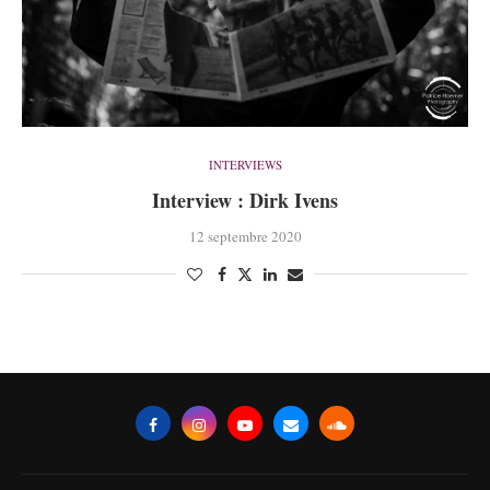
INTERVIEWS
Interview : Dirk Ivens
12 septembre 2020