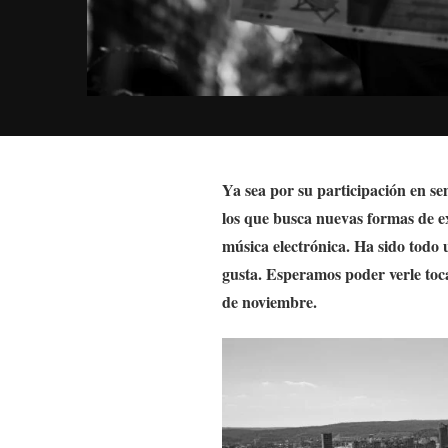
Ya sea por su participación en s
los que busca nuevas formas de e
música electrónica. Ha sido todo 
gusta. Esperamos poder verle toc
de noviembre.