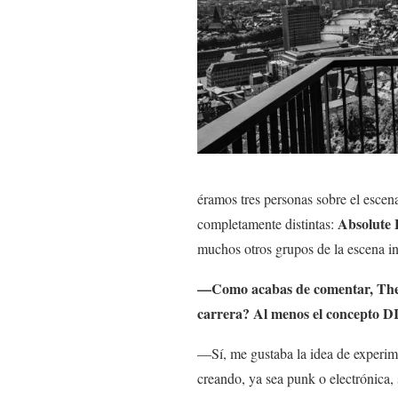
éramos tres personas sobre el escen
Absolute 
completamente distintas:
muchos otros grupos de la escena in
—Como acabas de comentar,
The
carrera? Al menos el concepto DI
—Sí, me gustaba la idea de experim
creando, ya sea punk o electrónica,