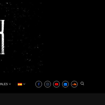
VALES