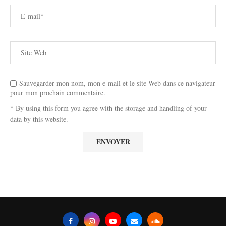
Sauvegarder mon nom, mon e-mail et le site Web dans ce navigateur
pour mon prochain commentaire.
* By using this form you agree with the storage and handling of your
data by this website.