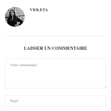
VIOLETA
LAISSER UN COMMENTAIRE