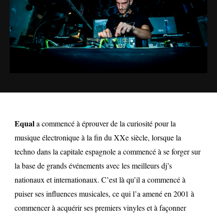
Equal
a commencé à éprouver de la curiosité pour la
musique électronique à la fin du XXe siècle, lorsque la
techno dans la capitale espagnole a commencé à se forger sur
la base de grands événements avec les meilleurs dj’s
nationaux et internationaux. C’est là qu’il a commencé à
puiser ses influences musicales, ce qui l’a amené en 2001 à
commencer à acquérir ses premiers vinyles et à façonner