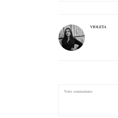
VIOLETA