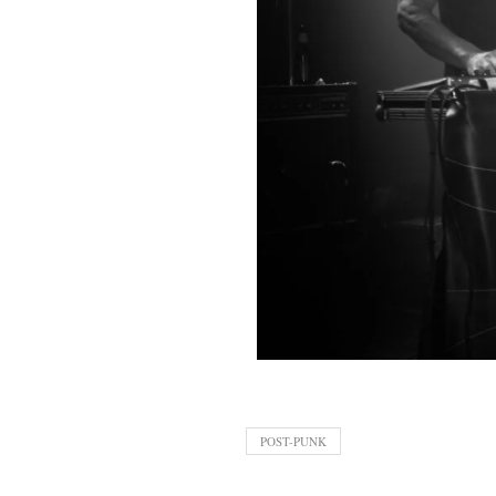
POST-PUNK