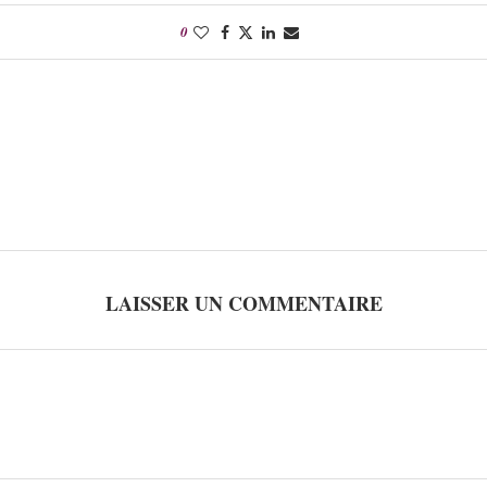
0
LAISSER UN COMMENTAIRE