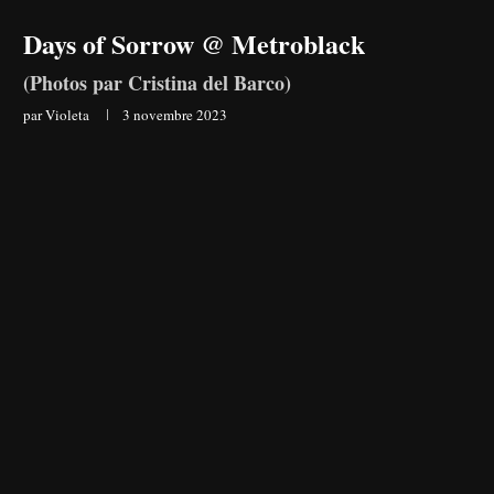
Days of Sorrow @ Metroblack
(Photos par Cristina del Barco)
par
Violeta
3 novembre 2023