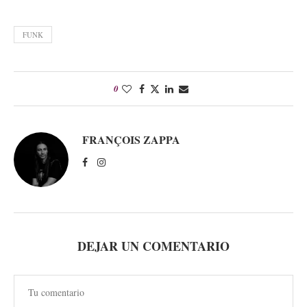
FUNK
0
FRANÇOIS ZAPPA
DEJAR UN COMENTARIO