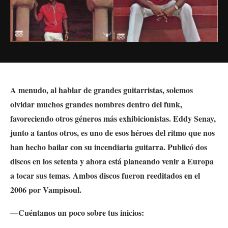
A menudo, al hablar de grandes guitarristas, solemos
olvidar muchos grandes nombres dentro del funk,
favoreciendo otros géneros más exhibicionistas. Eddy Senay,
junto a tantos otros, es uno de esos héroes del ritmo que nos
han hecho bailar con su incendiaria guitarra. Publicó dos
discos en los setenta y ahora está planeando venir a Europa
a tocar sus temas. Ambos discos fueron reeditados en el
2006 por Vampisoul.
—Cuéntanos un poco sobre tus inicios: