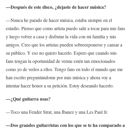
—Después de este disco, ¿dejaste de hacer música?
—Nunca he parado de hacer música, estaba siempre en el
estudio. Pienso que como artista puedo salir a tocar para mis fans
y luego volver a casa y disfrutar la vida con mi familia y mis
amigos. Creo que los artistas pueden sobreexponerse y cansar a
su público. Y eso no quiero hacerlo. Espero que cuando mis
fans tengan la oportunidad de verme estén tan emocionados
como yo de verlos a ellos. Tengo fans en todo el mundo que me
han escrito preguntándome por más música y ahora voy a
intentar hacer honor a su petición. Estoy deseando hacerlo.
—¿Qué guitarra usas?
—Toco una Fender Strat, una Ibanez y una Les Paul Jr.
—Dos grandes guitarristas con los que se te ha comparado a