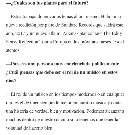
—¿Cuáles son tus planes para el futuro?
—Estoy trabajando en varios temas ahora mismo. Habrá una
nueva reedición por parte de Sundaze Records que saldrá este
año, 2017 y un nuevo álbum. Además planeo traer The Eddy
Sensy Reflection Tour a Europa en los próximos meses. Estad
atentos.
—Pareces una persona muy concienciada políticamente
¿Cuál piensas que debe ser el rol de un músico en estos
días?
—El rol de un músico en los tiempos modernos o en cualquier
otro es el de traer siempre lo mejor en nuestra música y contar
una historia de verdad, bien y motivación. Podemos alcanzar a
muchos dentro de nuestro círculo solo tenemos que tener la
voluntad de hacerlo bien.