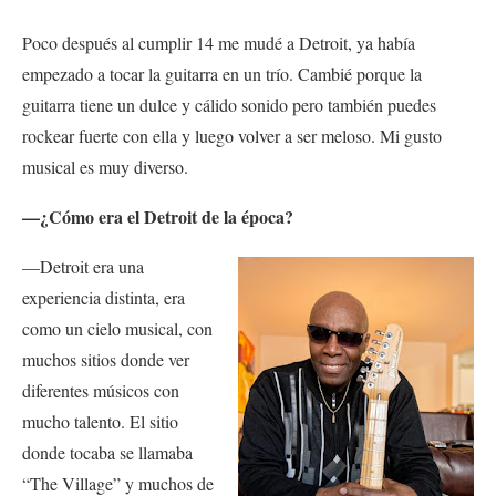
Poco después al cumplir 14 me mudé a Detroit, ya había
empezado a tocar la guitarra en un trío. Cambié porque la
guitarra tiene un dulce y cálido sonido pero también puedes
rockear fuerte con ella y luego volver a ser meloso. Mi gusto
musical es muy diverso.
—¿Cómo era el Detroit de la época?
—Detroit era una
experiencia distinta, era
como un cielo musical, con
muchos sitios donde ver
diferentes músicos con
mucho talento. El sitio
donde tocaba se llamaba
“The Village” y muchos de