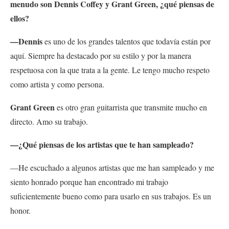
menudo son Dennis Coffey y Grant Green, ¿qué piensas de
ellos?
—Dennis
es uno de los grandes talentos que todavía están por
aquí. Siempre ha destacado por su estilo y por la manera
respetuosa con la que trata a la gente. Le tengo mucho respeto
como artista y como persona.
Grant Green
es otro gran guitarrista que transmite mucho en
directo. Amo su trabajo.
—¿Qué piensas de los artistas que te han sampleado?
—He escuchado a algunos artistas que me han sampleado y me
siento honrado porque han encontrado mi trabajo
suficientemente bueno como para usarlo en sus trabajos. Es un
honor.