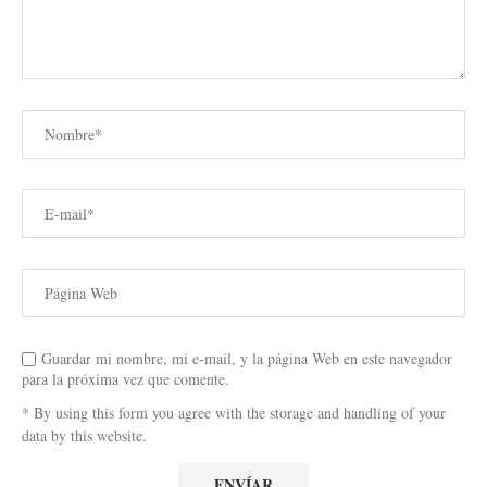
Guardar mi nombre, mi e-mail, y la página Web en este navegador
para la próxima vez que comente.
* By using this form you agree with the storage and handling of your
data by this website.