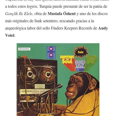
a todos estos logros, Turquía puede presumir de ser la patria de
Mustafa Özkent
Gençlik Ile Elele
, obra de
y uno de los discos
más originales de funk setentero, rescatado gracias a la
Andy
arqueológica labor del sello Finders Keepers Records de
Votel
.