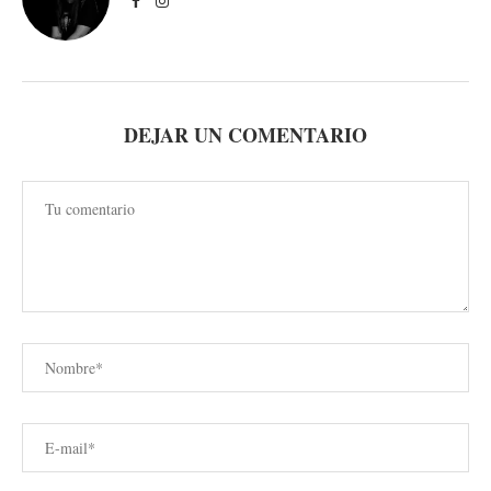
DEJAR UN COMENTARIO