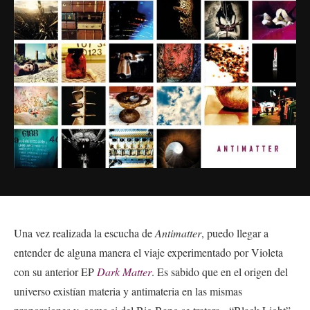
Una vez realizada la escucha de
Antimatter
, puedo llegar a
entender de alguna manera el viaje experimentado por Violeta
con su anterior EP
Dark Matter
. Es sabido que en el origen del
universo existían materia y antimateria en las mismas