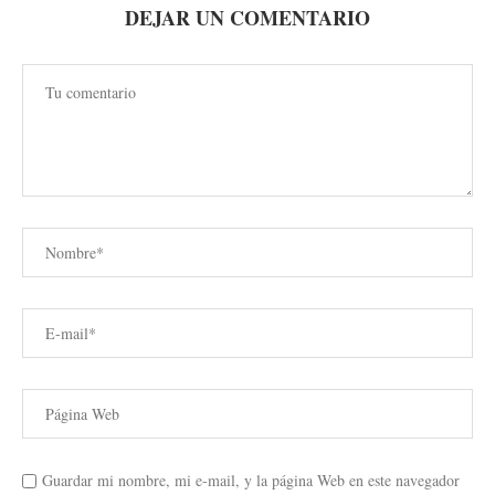
DEJAR UN COMENTARIO
Guardar mi nombre, mi e-mail, y la página Web en este navegador