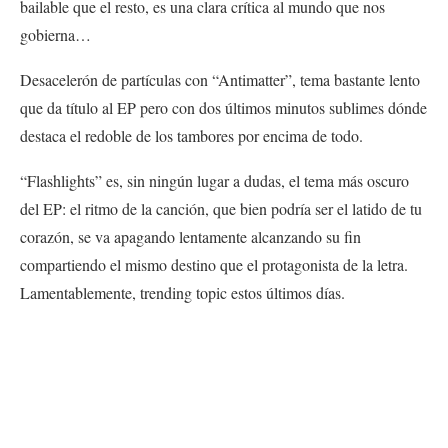
bailable que el resto, es una clara crítica al mundo que nos
gobierna…
Desacelerón de partículas con “Antimatter”, tema bastante lento
que da título al EP pero con dos últimos minutos sublimes dónde
destaca el redoble de los tambores por encima de todo.
“Flashlights” es, sin ningún lugar a dudas, el tema más oscuro
del EP: el ritmo de la canción, que bien podría ser el latido de tu
corazón, se va apagando lentamente alcanzando su fin
compartiendo el mismo destino que el protagonista de la letra.
Lamentablemente, trending topic estos últimos días.