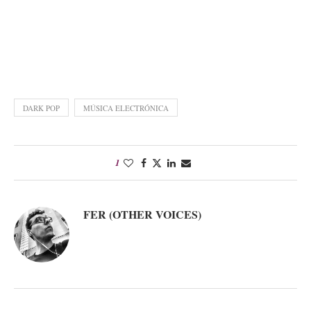
DARK POP
MÚSICA ELECTRÓNICA
1
FER (OTHER VOICES)