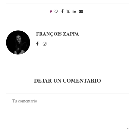
0
FRANÇOIS ZAPPA
DEJAR UN COMENTARIO