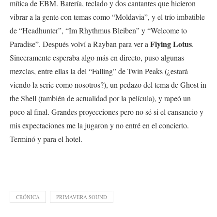
mítica de EBM. Batería, teclado y dos cantantes que hicieron
vibrar a la gente con temas como “Moldavia”, y el trío imbatible
de “Headhunter”, “Im Rhythmus Bleiben” y “Welcome to
Flying Lotus
Paradise”. Después volví a Rayban para ver a
.
Sinceramente esperaba algo más en directo, puso algunas
mezclas, entre ellas la del “Falling” de Twin Peaks (¿estará
viendo la serie como nosotros?), un pedazo del tema de Ghost in
the Shell (también de actualidad por la película), y rapeó un
poco al final. Grandes proyecciones pero no sé si el cansancio y
mis expectaciones me la jugaron y no entré en el concierto.
Terminó y para el hotel.
CRÓNICA
PRIMAVERA SOUND