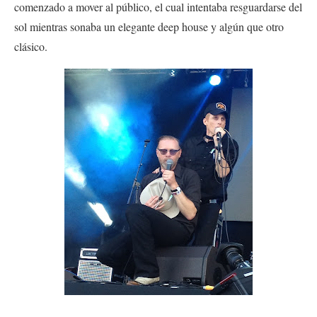
comenzado a mover al público, el cual intentaba resguardarse del
sol mientras sonaba un elegante deep house y algún que otro
clásico.