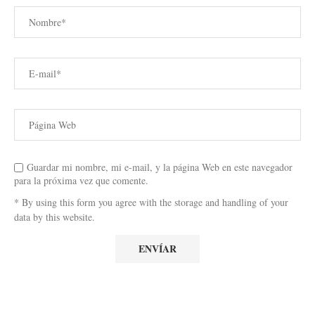
Guardar mi nombre, mi e-mail, y la página Web en este navegador
para la próxima vez que comente.
* By using this form you agree with the storage and handling of your
data by this website.