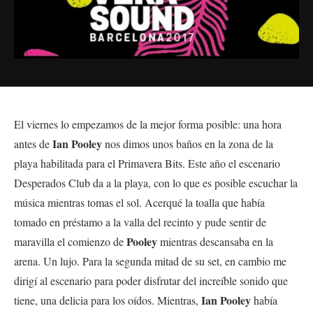
El viernes lo empezamos de la mejor forma posible: una hora
Ian Pooley
antes de
nos dimos unos baños en la zona de la
playa habilitada para el Primavera Bits. Este año el escenario
Desperados Club da a la playa, con lo que es posible escuchar la
música mientras tomas el sol. Acerqué la toalla que había
tomado en préstamo a la valla del recinto y pude sentir de
Pooley
maravilla el comienzo de
mientras descansaba en la
arena. Un lujo. Para la segunda mitad de su set, en cambio me
dirigí al escenario para poder disfrutar del increíble sonido que
Ian Pooley
tiene, una delicia para los oídos. Mientras,
había