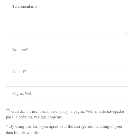
Guardar mi nombre, mi e-mail, y la página Web en este navegador
para la próxima vez que comente.
* By using this form you agree with the storage and handling of your
data by this website.