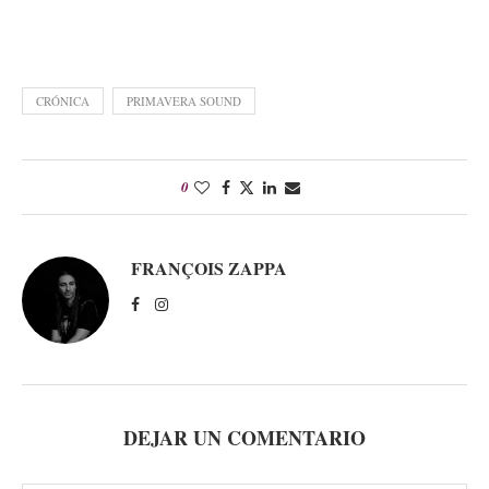
CRÓNICA
PRIMAVERA SOUND
0
FRANÇOIS ZAPPA
DEJAR UN COMENTARIO