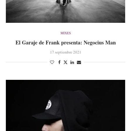
MIXES
El Garaje de Frank presenta: Negocius Man
17 septiembre 2021