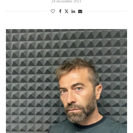
24 diciembre 2021