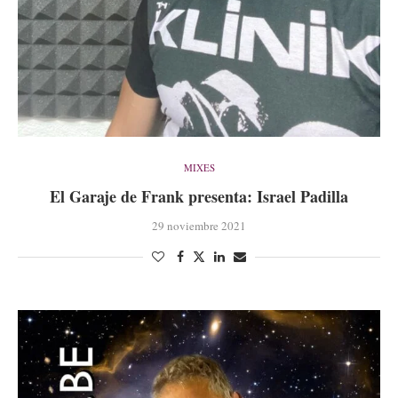
MIXES
El Garaje de Frank presenta: Israel Padilla
29 noviembre 2021