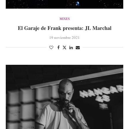
MIXES
El Garaje de Frank presenta: JL Marchal
19 noviembre 2021