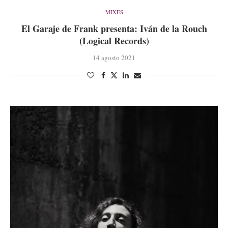
MIXES
El Garaje de Frank presenta: Iván de la Rouch
(Logical Records)
14 agosto 2021