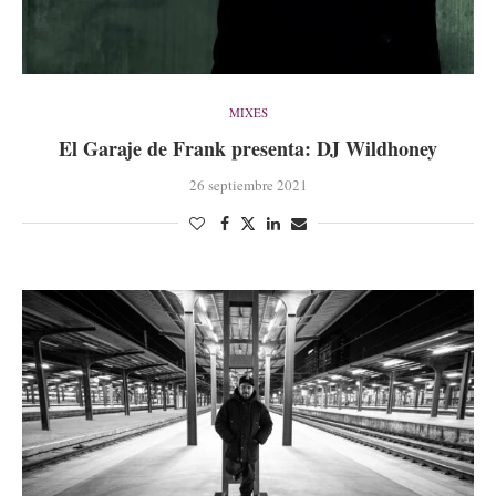
MIXES
El Garaje de Frank presenta: DJ Wildhoney
26 septiembre 2021