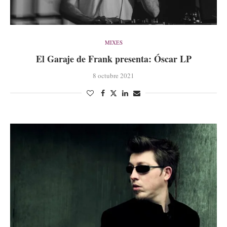
MIXES
El Garaje de Frank presenta: Óscar LP
8 octubre 2021