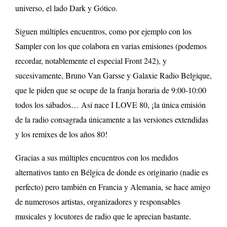
universo, el lado Dark y Gótico.
Siguen múltiples encuentros, como por ejemplo con los
Sampler con los que colabora en varias emisiones (podemos
recordar, notablemente el especial Front 242), y
sucesivamente, Bruno Van Garsse y Galaxie Radio Belgique,
que le piden que se ocupe de la franja horaria de 9:00-10:00
todos los sábados… Así nace I LOVE 80, ¡la única emisión
de la radio consagrada únicamente a las versiones extendidas
y los remixes de los años 80!
Gracias a sus múltiples encuentros con los medidos
alternativos tanto en Bélgica de donde es originario (nadie es
perfecto) pero también en Francia y Alemania, se hace amigo
de numerosos artistas, organizadores y responsables
musicales y locutores de radio que le aprecian bastante.