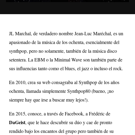
JL Marchal, de verdadero nombre Jean-Luc Maréchal, es un
apasionado de la música de los ochenta, esencialmente del
synthpop, pero no solamente, también de la música disco
setentera. La EBM o la Minimal Wave son también parte de
sus influencias tanto como el blues, el jazz o incluso el rock.
En 2010, crea su web consagraba al Synthpop de los años
ochenta, llamada simplemente Synthpop80 (bueno, ¡no
siempre hay que irse a buscar muy lejos!).
En 2015, conoce, a través de Facebook, a Frédéric de
DaGeist
, que le hace descubrir su dúo y cae de pronto
rendido bajo los encantos del grupo pero también de su