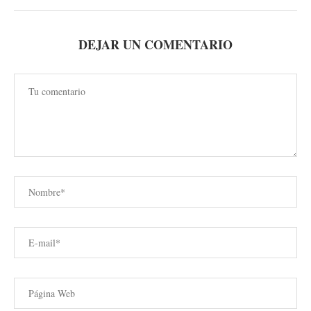
DEJAR UN COMENTARIO