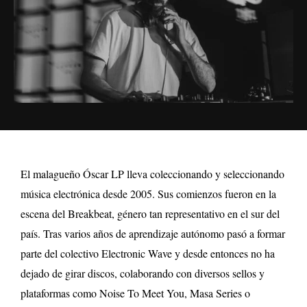
El malagueño Óscar LP lleva coleccionando y seleccionando
música electrónica desde 2005. Sus comienzos fueron en la
escena del Breakbeat, género tan representativo en el sur del
país. Tras varios años de aprendizaje autónomo pasó a formar
parte del colectivo Electronic Wave y desde entonces no ha
dejado de girar discos, colaborando con diversos sellos y
plataformas como Noise To Meet You, Masa Series o