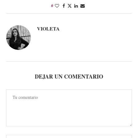
0
VIOLETA
DEJAR UN COMENTARIO