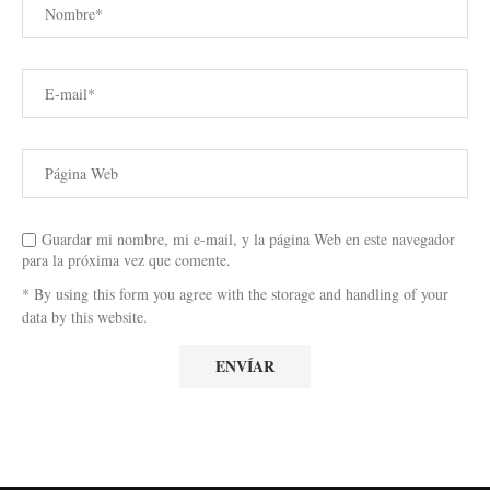
Guardar mi nombre, mi e-mail, y la página Web en este navegador
para la próxima vez que comente.
* By using this form you agree with the storage and handling of your
data by this website.