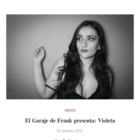
MIXES
El Garaje de Frank presenta: Violeta
26 febrero 2021