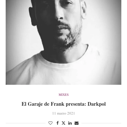
MIXES
El Garaje de Frank presenta: Darkpol
11 marzo 2021