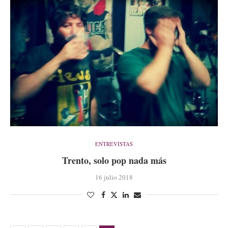
ENTREVISTAS
Trento, solo pop nada más
16 julio 2018