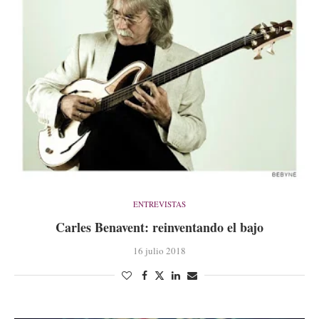
ENTREVISTAS
Carles Benavent: reinventando el bajo
16 julio 2018