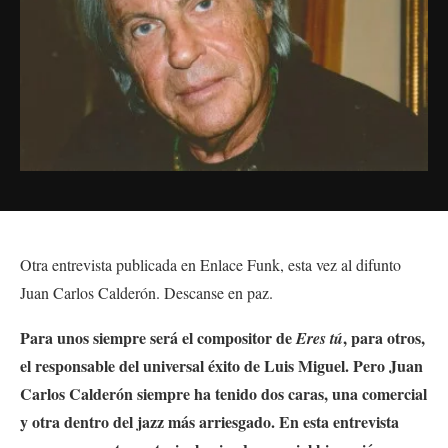
Otra entrevista publicada en Enlace Funk, esta vez al difunto
Juan Carlos Calderón. Descanse en paz.
Para unos siempre será el compositor de
, para otros,
Eres tú
el responsable del universal éxito de Luis Miguel. Pero Juan
Carlos Calderón siempre ha tenido dos caras, una comercial
y otra dentro del jazz más arriesgado. En esta entrevista