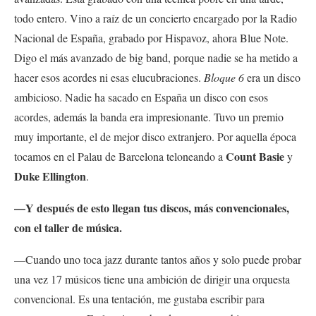
todo entero. Vino a raíz de un concierto encargado por la Radio
Nacional de España, grabado por Hispavoz, ahora Blue Note.
Digo el más avanzado de big band, porque nadie se ha metido a
hacer esos acordes ni esas elucubraciones.
Bloque 6
era un disco
ambicioso. Nadie ha sacado en España un disco con esos
acordes, además la banda era impresionante. Tuvo un premio
muy importante, el de mejor disco extranjero. Por aquella época
Count Basie
tocamos en el Palau de Barcelona teloneando a
y
Duke Ellington
.
—Y después de esto llegan tus discos, más convencionales,
con el taller de música.
—Cuando uno toca jazz durante tantos años y solo puede probar
una vez 17 músicos tiene una ambición de dirigir una orquesta
convencional. Es una tentación, me gustaba escribir para