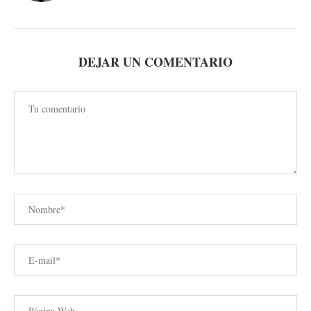
DEJAR UN COMENTARIO