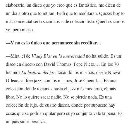
elaborarlo, un disco que yo creo que es fantástico, me dicen de
un día a otro que lo retiran. Pedí que lo reeditaran. Quizás hoy lo
más comercial sería sacar cosas de coleccionista. Quería sacarlos
yo, pero ni eso.
—Y no es lo único que permanece sin reeditar…
—Mira, el de
Vlady Blas en la universidad
no ha salido. Es un
disco en directo con David Thomas, Pepe Nieto,… En los 70
hicimos
La historia del jazz
tocando los mismos, desde Nueva
Orleans al free jazz, con los mismos, José Chenol…. Es una
colección donde tocamos hasta el jazz más moderno, el más
libre. No lo quiere sacar nadie. No se pierde nada. Es una
colección de lujo, de cuatro discos, donde por supuesto hay
cosas que se podrían quitar pero cuyo conjunto vale la pena. Es
un país sin esperanza.