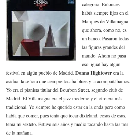
categoría. Entonces
había siempre fijos en el
Marqués de Villamagna
que ahora, como no, es
un banco. Pasaron todas
las figuras grandes del
mundo. Ahora no pasa
eso, igual hay algún
Donna Hightower
festival en algún pueblo de Madrid.
era la
asidua, la señora que siempre tocaba blues y la acompañábamos.
Yo era el pianista titular del Bourbon Street, segundo club de
Madrid. El Villamagna era el jazz moderno y el otro era más
tradicional. Yo siempre he querido estar en la onda pero como
había que comer, pues tenía que tocar dixieland, cosas de esas,
tenía mi sexteto. Estuve seis años y medio tocando hasta las tres
de la mañana.