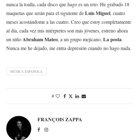
nunca la toalla, cada disco que hago es un reto. He grabado 18
Luis Miguel
maquetas que serán para el siguiente de
, cuatro
meses acostándome a las cuatro. Creo que estoy completamente
al día, cada vez mis intérpretes son más jóvenes, estreno ahora
Abraham Mateo
La posta
un niño
, a un grupo mejicano,
.
Nunca me he dejado, me entra depresión cuando no hago nada.
MÚSICA ESPAÑOLA
0
FRANÇOIS ZAPPA