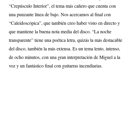
“Crepúsculo Interior”, el tema más cañero que cuenta con
una punzante línea de bajo. Nos acercamos al final con
“Caleidoscópica”, que también creo haber visto en directo y
que mantiene la buena nota media del disco. “La noche
transparente” tiene una poética letra, quizás la más destacable
del disco, también la más extensa. Es un tema lento, intenso,
de ocho minutos, con una gran interpretación de Miguel a la
voz y un fantástico final con guitarras incendiarias.