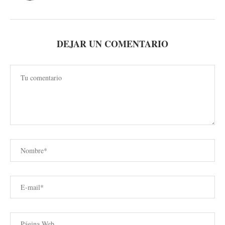
DEJAR UN COMENTARIO