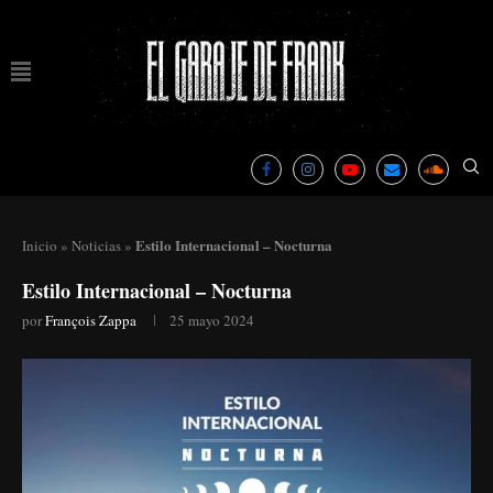
Estilo Internacional – Nocturna
Inicio
»
Noticias
»
Estilo Internacional – Nocturna
por
François Zappa
25 mayo 2024