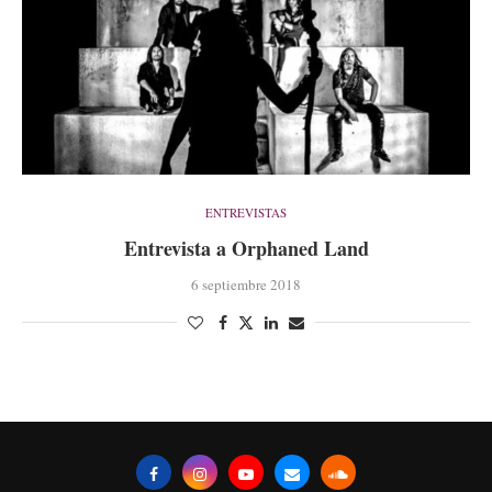
ENTREVISTAS
Entrevista a Orphaned Land
6 septiembre 2018