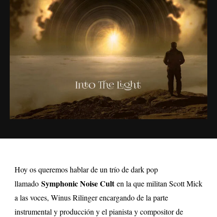
Hoy os queremos hablar de un trío de dark pop
Symphonic Noise Cult
llamado
en la que militan Scott Mick
a las voces, Winus Rilinger encargando de la parte
instrumental y producción y el pianista y compositor de