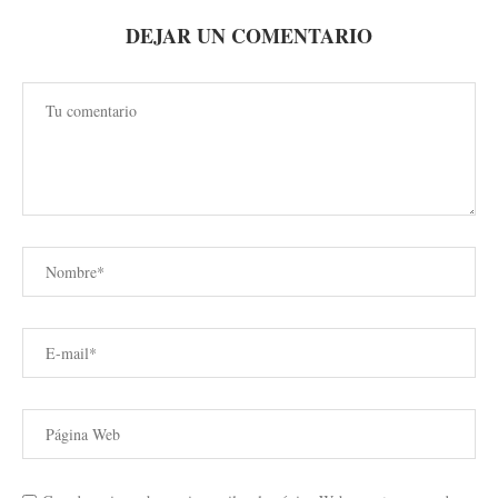
DEJAR UN COMENTARIO