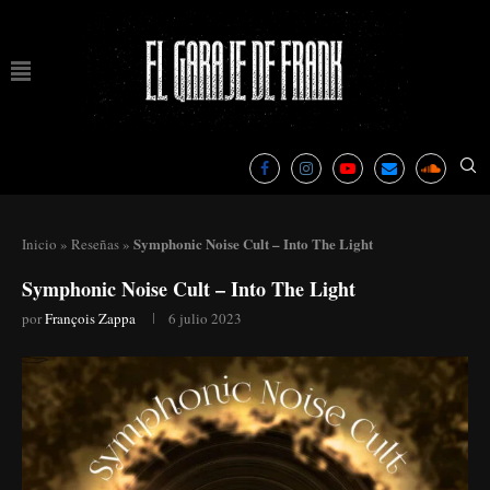
Symphonic Noise Cult – Into The Light
Inicio
»
Reseñas
»
Symphonic Noise Cult – Into The Light
por
François Zappa
6 julio 2023