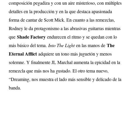
composición pegadiza y con un aire misterioso, con múltiples
detalles en la producción y en la que destaca apasionada
forma de cantar de Scott Mick. En cuanto a las remezclas,
Rodney le da protagonismo a las abrasivas guitarras mientras
Shade Factory
que
endurecen el ritmo y se quedan con lo
The
más básico del tema.
Into The Light
en las manos de
Eternal Afflict
adquiere un tono más juguetón y menos
solemne. Y finalmente JL Marchal aumenta la epicidad en la
remezcla que más nos ha gustado. El otro tema nuevo,
“Dreaming, nos muestra el lado más sensible y delicado de la
banda.