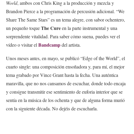
World
, ambos con Chris King a la producción y mezcla y
Brandon Pierce a la programación de percusión adicional. “We
Share The Same Stars” es un tema alegre, con sabor ochentero,
The Cure
un pequeño toque
en la parte instrumental y una
sorprendente vitalidad. Para saber cómo suena, puedes ver el
Bandcamp
vídeo o visitar el
del artista.
Unos meses antes, en mayo, se publicó “Edge of the World”, el
cuarto single: una composición ensoñadora y, para mí, el mejor
tema grabado por Vince Grant hasta la fecha. Una auténtica
maravilla, que no nos cansamos de escuchar, donde todo encaja
y consigue transmitir ese sentimiento de euforia interior que se
sentía en la música de los ochenta y que de alguna forma murió
con la siguiente década. No dejéis de escucharla.