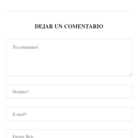
DEJAR UN COMENTARIO