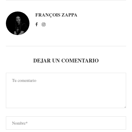
FRANÇOIS ZAPPA
DEJAR UN COMENTARIO