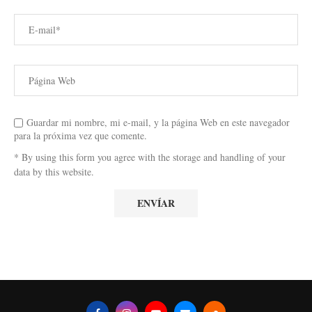
Guardar mi nombre, mi e-mail, y la página Web en este navegador
para la próxima vez que comente.
* By using this form you agree with the storage and handling of your
data by this website.