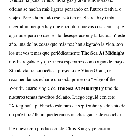
oficina se hacían más ligeras pensando en futuros festival o
viajes. Pero ahora todo eso está tan en el aire, hay tanta
incertidumbre que hay que encontrar nuevas cosas en la que
agarrarse para no caer en la desesperación y la locura. Y este
año, una de las cosas que más nos han alegrado la vida, son
The Sea At Midnight
los nuevos temas que periódicamente
nos ha regalado y que ahora esperamos como agua de mayo.
Si todavía no conocéis al proyecto de Vince Grant, os
recomendamos echarle una oída primero a “Edge of the
The Sea At Midnight
World”, cuarto single de
y uno de
nuestros temas favoritos del año. Luego seguid con este
“Afterglow”, publicado este mes de septiembre y adelanto de
un próximo álbum que tenemos muchas ganas de escuchar.
De nuevo con producción de Chris King y percusión