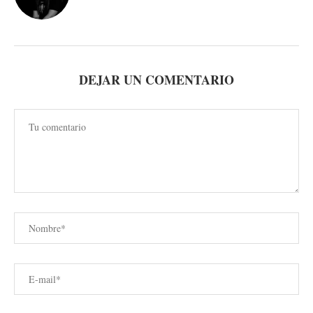
DEJAR UN COMENTARIO