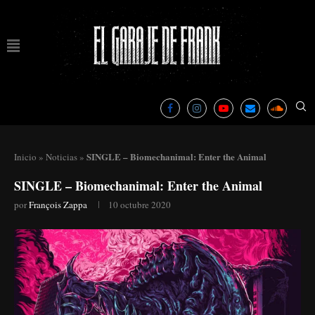
SINGLE – Biomechanimal: Enter the Animal
Inicio
»
Noticias
»
SINGLE – Biomechanimal: Enter the Animal
por
François Zappa
10 octubre 2020