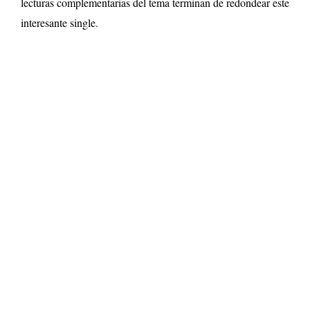
lecturas complementarias del tema terminan de redondear este
interesante single.