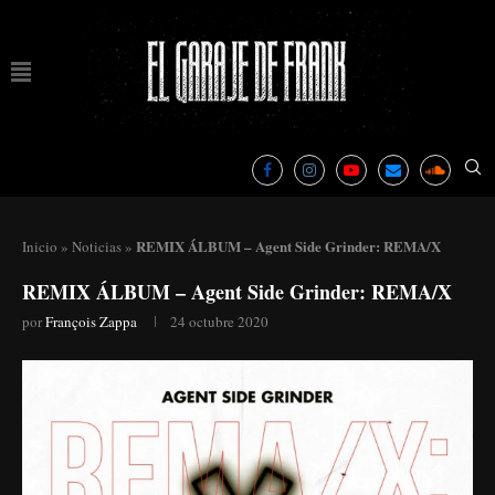
REMIX ÁLBUM – Agent Side Grinder: REMA/X
Inicio
»
Noticias
»
REMIX ÁLBUM – Agent Side Grinder: REMA/X
por
François Zappa
24 octubre 2020