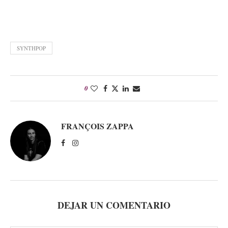
SYNTHPOP
0
FRANÇOIS ZAPPA
DEJAR UN COMENTARIO