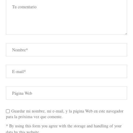
Guardar mi nombre, mi e-mail, y la página Web en este navegador
para la próxima vez que comente.
* By using this form you agree with the storage and handling of your
data by this website.