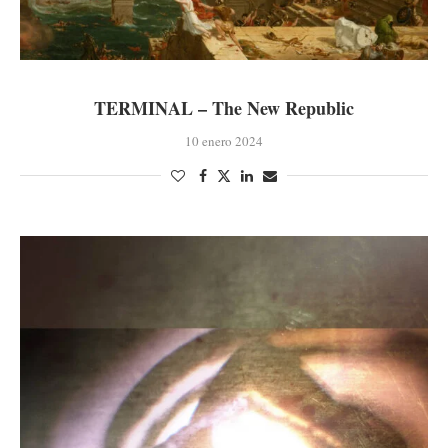
TERMINAL – The New Republic
10 enero 2024