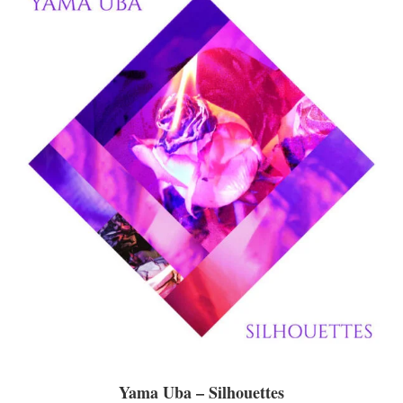
Yama Uba – Silhouettes