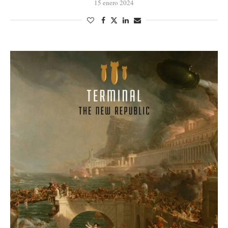
15 enero 2024