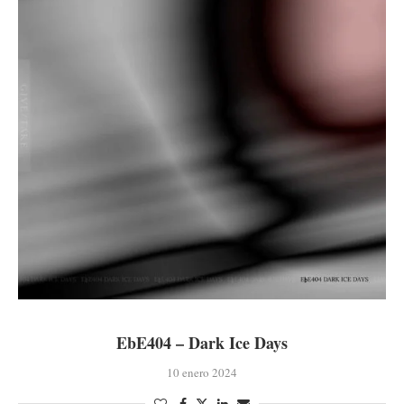
EbE404 – Dark Ice Days
10 enero 2024