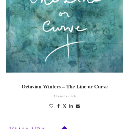
Octavian Winters – The Line or Curve
31 enero 2024