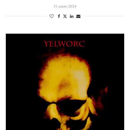
31 enero 2024