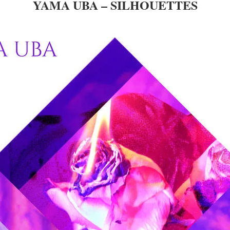
YAMA UBA – SILHOUETTES