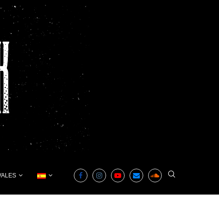
VALES