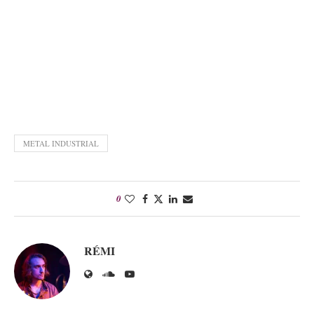
METAL INDUSTRIAL
0
RÉMI