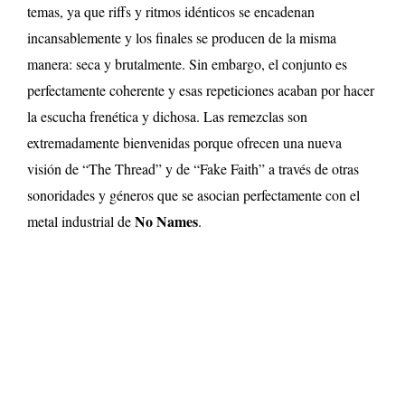
temas, ya que riffs y ritmos idénticos se encadenan
incansablemente y los finales se producen de la misma
manera: seca y brutalmente. Sin embargo, el conjunto es
perfectamente coherente y esas repeticiones acaban por hacer
la escucha frenética y dichosa. Las remezclas son
extremadamente bienvenidas porque ofrecen una nueva
visión de “The Thread” y de “Fake Faith” a través de otras
sonoridades y géneros que se asocian perfectamente con el
No Names
metal industrial de
.