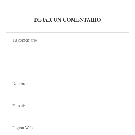
DEJAR UN COMENTARIO