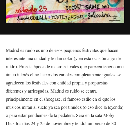
Madrid es ruido es uno de esos pequeños festivales que hacen
interesante una ciudad y le dan color (y en esta ocasión algo de
ruido). En esta época de macrofestivales que parecen tener como
único interés el no hacer dos carteles completamente iguales, se
agradecen los festivales con entidad propia y propuestas
diferentes y arriesgadas. Madrid es ruido se centra
principalmente en el shoegaze, el famoso estilo en el que los
músicos miran al suelo ya sea por timidez (o eso dice la leyenda)
o para estar pendientes de la pedalera. Será en la sala Moby
Dick los días 24 y 25 de noviembre y tendrá un precio de 30