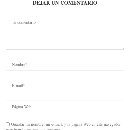
DEJAR UN COMENTARIO
Guardar mi nombre, mi e-mail, y la página Web en este navegador
para la próxima vez que comente.