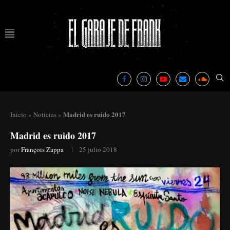
Madrid es ruido 2017
Inicio
»
Noticias
»
Madrid es ruido 2017
por
François Zappa
25 julio 2018