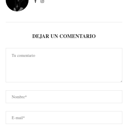
DEJAR UN COMENTARIO