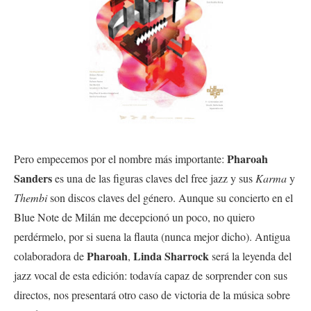
Pharoah
Pero empecemos por el nombre más importante:
Sanders
es una de las figuras claves del free jazz y sus
Karma
y
Thembi
son discos claves del género. Aunque su concierto en el
Blue Note de Milán me decepcionó un poco, no quiero
perdérmelo, por si suena la flauta (nunca mejor dicho). Antigua
Pharoah
Linda Sharrock
colaboradora de
,
será la leyenda del
jazz vocal de esta edición: todavía capaz de sorprender con sus
directos, nos presentará otro caso de victoria de la música sobre