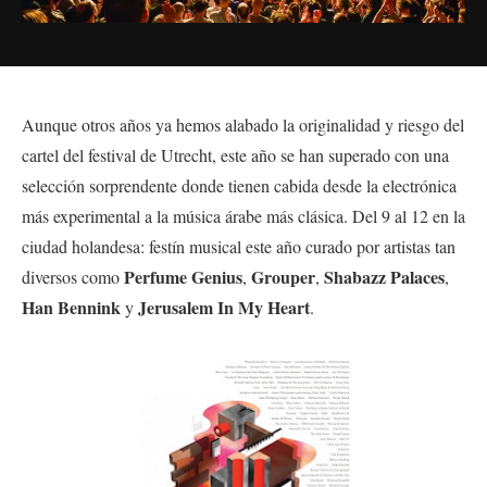
Aunque otros años ya hemos alabado la originalidad y riesgo del
cartel del festival de Utrecht, este año se han superado con una
selección sorprendente donde tienen cabida desde la electrónica
más experimental a la música árabe más clásica. Del 9 al 12 en la
ciudad holandesa: festín musical este año curado por artistas tan
Perfume Genius
Grouper
Shabazz Palaces
diversos como
,
,
,
Han Bennink
Jerusalem In My Heart
y
.