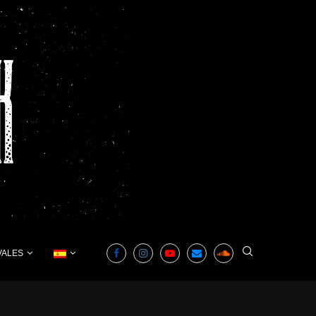
VALES