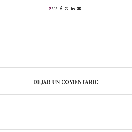
0
DEJAR UN COMENTARIO