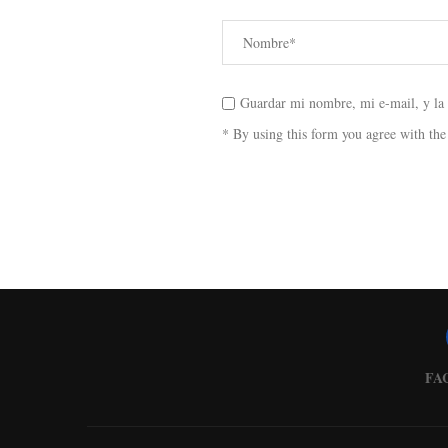
Guardar mi nombre, mi e-mail, y la
* By using this form you agree with the
FA