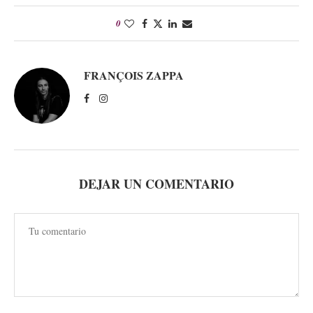
0
FRANÇOIS ZAPPA
DEJAR UN COMENTARIO