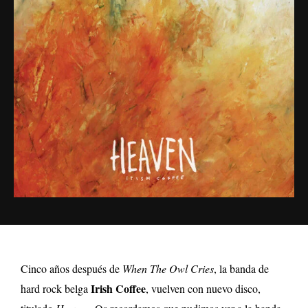
Cinco años después de
When The Owl Cries
, la banda de
Irish Coffee
hard rock belga
, vuelven con nuevo disco,