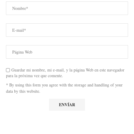
Guardar mi nombre, mi e-mail, y la página Web en este navegador
para la próxima vez que comente.
* By using this form you agree with the storage and handling of your
data by this website.