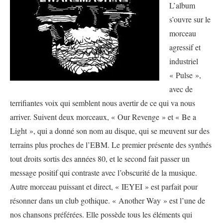
L’album
s’ouvre sur le
morceau
agressif et
industriel
« Pulse »,
avec de
terrifiantes voix qui semblent nous avertir de ce qui va nous
arriver. Suivent deux morceaux, « Our Revenge » et « Be a
Light », qui a donné son nom au disque, qui se meuvent sur des
terrains plus proches de l’EBM. Le premier présente des synthés
tout droits sortis des années 80, et le second fait passer un
message positif qui contraste avec l’obscurité de la musique.
Autre morceau puissant et direct, « IEYEI » est parfait pour
résonner dans un club gothique. « Another Way » est l’une de
nos chansons préférées. Elle possède tous les éléments qui