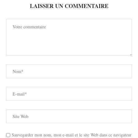
LAISSER UN COMMENTAIRE
Sauvegarder mon nom, mon e-mail et le site Web dans ce navigateur