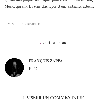
Music, qui allie les sons classiques et une ambiance actuelle.
MUSIQUE INDUSTRIELLE
0
FRANÇOIS ZAPPA
LAISSER UN COMMENTAIRE