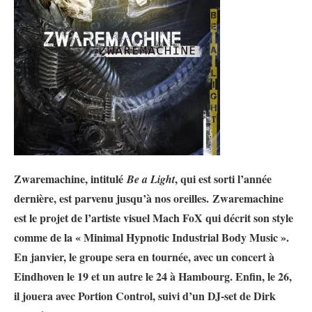
Zwaremachine, intitulé
, qui est sorti l’année
Be a Light
dernière, est parvenu jusqu’à nos oreilles. Zwaremachine
est le projet de l’artiste visuel Mach FoX qui décrit son style
comme de la «
Minimal Hypnotic Industrial Body Music ».
En janvier, le groupe sera en tournée, avec un concert à
Eindhoven le 19 et un autre le 24 à Hambourg. Enfin, le 26,
il jouera avec Portion Control, suivi d’un DJ-set de Dirk