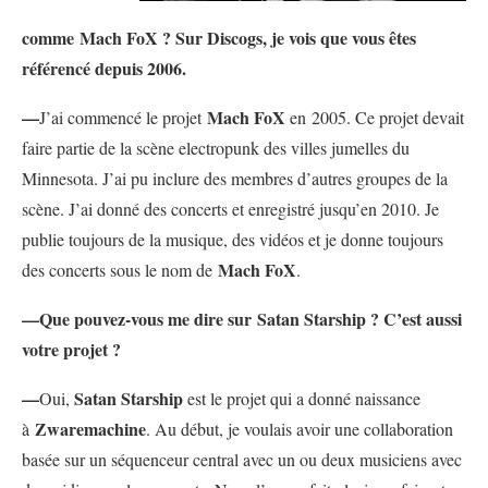
comme
Mach FoX ? Sur Discogs, je vois que vous êtes
référencé depuis 2006.
—
Mach FoX
J’ai commencé le projet
en 2005. Ce projet devait
faire partie de la scène electropunk des villes jumelles du
Minnesota. J’ai pu inclure des membres d’autres groupes de la
scène. J’ai donné des concerts et enregistré jusqu’en 2010. Je
publie toujours de la musique, des vidéos et je donne toujours
Mach FoX
des concerts sous le nom de
.
—Que pouvez-vous me dire sur
Satan Starship ? C’est aussi
votre projet ?
—
Satan Starship
Oui,
est le projet qui a donné naissance
Zwaremachine
à
. Au début, je voulais avoir une collaboration
basée sur un séquenceur central avec un ou deux musiciens avec