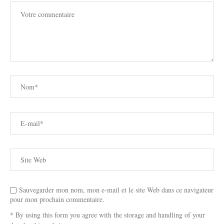
Sauvegarder mon nom, mon e-mail et le site Web dans ce navigateur
pour mon prochain commentaire.
* By using this form you agree with the storage and handling of your