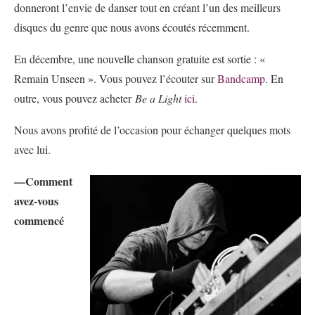
donneront l’envie de danser tout en créant l’un des meilleurs
disques du genre que nous avons écoutés récemment.
En décembre, une nouvelle chanson gratuite est sortie : «
Remain Unseen ». Vous pouvez l’écouter sur
Bandcamp
. En
outre, vous pouvez acheter
Be a Light
ici
.
Nous avons profité de l’occasion pour échanger quelques mots
avec lui.
—Comment
avez-vous
commencé