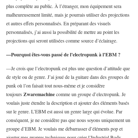
plus complète au public. À l’étranger, mon équipement sera
malheureusement limité, mais je pourrais utiliser des projections
et autres effets personnalisés. En préparant des visuels
personnalisés, j’ai aussi la possibilité de mettre au point les
projections qui seront utilisées comme source d’éclairage.
—Pourquoi êtes-vous passé de l’electropunk à l’EBM ?
—Je crois que l’electropunk est plus une question d’attitude que
de style ou de genre. J’ai joué de la guitare dans des groupes de
punk où l’on faisait tout nous-même et je considère
Zwaremachine
toujours
comme un groupe d’electropunk. Je
voulais juste étendre la description et ajouter des éléments basés
sur le genre. L’EBM est aussi un genre large qui évolue. Par
conséquent, je ne considère pas que nous soyons uniquement un
groupe d’EBM. Je voulais me débarrasser d’éléments pop et
ajouter mes propres techniques pour créer l’Industrial Body