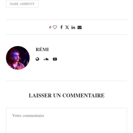
DARK AMBIENT
0
RÉMI
LAISSER UN COMMENTAIRE