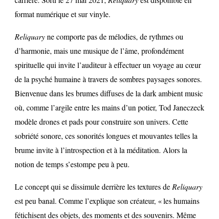
format numérique et sur vinyle.
Reliquary
ne comporte pas de mélodies, de rythmes ou
d’harmonie, mais une musique de l’âme, profondément
spirituelle qui invite l’auditeur à effectuer un voyage au cœur
de la psyché humaine à travers de sombres paysages sonores.
Bienvenue dans les brumes diffuses de la dark ambient music
où, comme l’argile entre les mains d’un potier, Tod Janeczeck
modèle drones et pads pour construire son univers. Cette
sobriété sonore, ces sonorités longues et mouvantes telles la
brume invite à l’introspection et à la méditation. Alors la
notion de temps s’estompe peu à peu.
Le concept qui se dissimule derrière les textures de
Reliquary
est peu banal. Comme l’explique son créateur, « les humains
fétichisent des objets, des moments et des souvenirs. Même