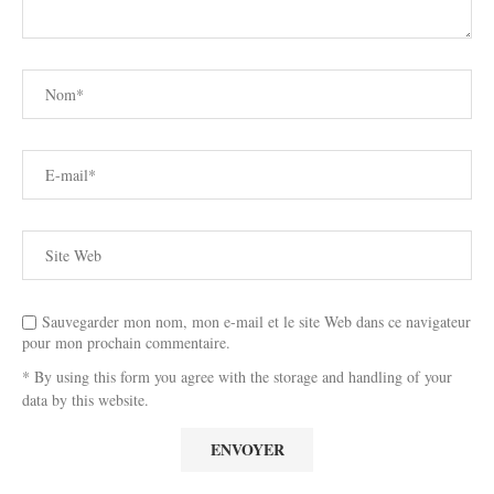
Sauvegarder mon nom, mon e-mail et le site Web dans ce navigateur
pour mon prochain commentaire.
* By using this form you agree with the storage and handling of your
data by this website.