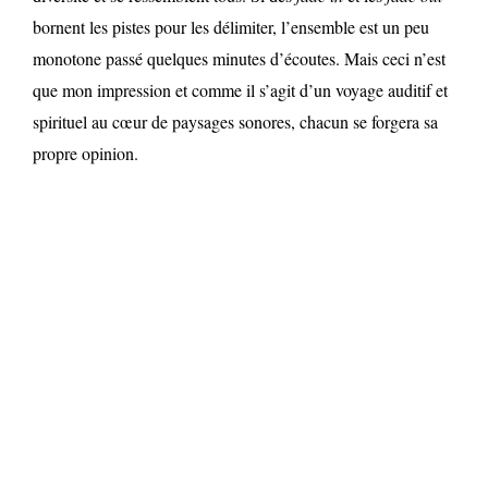
bornent les pistes pour les délimiter, l’ensemble est un peu
monotone passé quelques minutes d’écoutes. Mais ceci n’est
que mon impression et comme il s’agit d’un voyage auditif et
spirituel au cœur de paysages sonores, chacun se forgera sa
propre opinion.