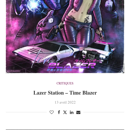
CRITIQUES
Lazer Station – Time Blazer
13 avril 2022