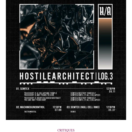
CRITIQUES