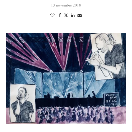
13 novembre 2018