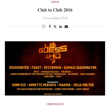
INFOS
Club to Club 2016
12 novembre 2018
CHRONIQUES