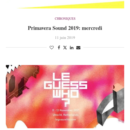
CHRONIQUES
Primavera Sound 2019: mercredi
11 juin 2019