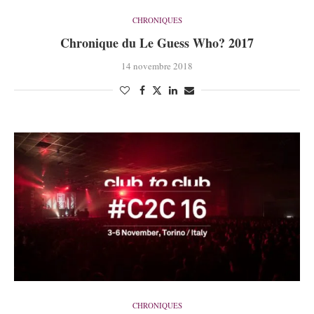
CHRONIQUES
Chronique du Le Guess Who? 2017
14 novembre 2018
CHRONIQUES