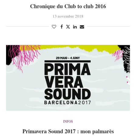
Chronique du Club to club 2016
13 novembre 2018
INFOS
Primavera Sound 2017 : mon palmarès