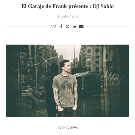
El Garaje de Frank présente : DJ Sablo
31 juillet 2021
INTERVIEWS