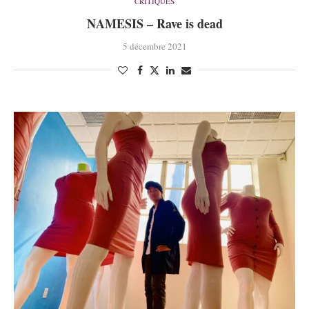
CRITIQUES
NAMESIS – Rave is dead
5 décembre 2021