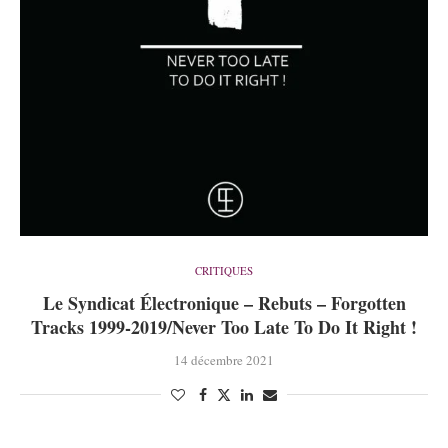
CRITIQUES
Le Syndicat Électronique – Rebuts – Forgotten
Tracks 1999-2019/Never Too Late To Do It Right !
14 décembre 2021