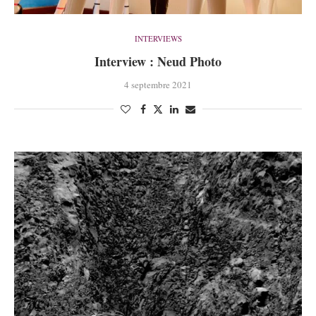
INTERVIEWS
Interview : Neud Photo
4 septembre 2021