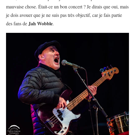
mauvaise chose. Était-ce un bon concert ? Je dirais que oui, mais
je dois avouer que je ne suis pas très objectif, car je fais partie
Jah Wobble
des fans de
.