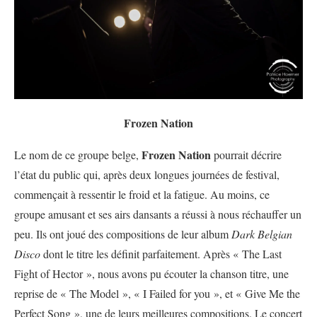
Frozen Nation
Frozen Nation
Le nom de ce groupe belge,
pourrait décrire
l’état du public qui, après deux longues journées de festival,
commençait à ressentir le froid et la fatigue. Au moins, ce
groupe amusant et ses airs dansants a réussi à nous réchauffer un
peu. Ils ont joué des compositions de leur album
Dark Belgian
Disco
dont le titre les définit parfaitement. Après « The Last
Fight of Hector », nous avons pu écouter la chanson titre, une
reprise de « The Model », « I Failed for you », et « Give Me the
Perfect Song », une de leurs meilleures compositions. Le concert