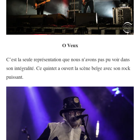
O Veux
C’est la seule représentation que nous n’avons pas pu voir dans
son intégralité. Ce quintet a ouvert la scène belge avec son rock
puissant.