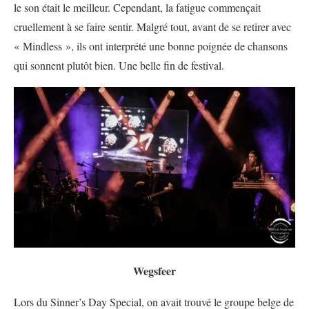
le son était le meilleur. Cependant, la fatigue commençait
cruellement à se faire sentir. Malgré tout, avant de se retirer avec
« Mindless », ils ont interprété une bonne poignée de chansons
qui sonnent plutôt bien. Une belle fin de festival.
Wegsfeer
Lors du Sinner’s Day Special, on avait trouvé le groupe belge de