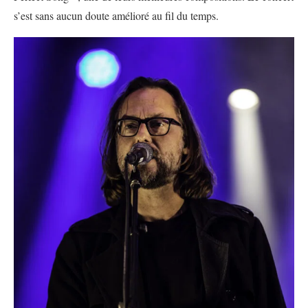
s’est sans aucun doute amélioré au fil du temps.