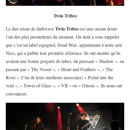
Twin Tribes
Twin Tribes
Le duo texan de darkwave
est sans aucun doute
l’un des plus prometteurs du moment. On tient à vous rappeler
que c’est un label espagnol, Dead Wax, appartenant à notre ami
Nico, qui a publié leur première référence. Ils ont montré qu’ils
avaient une bonne poignée de tubes, du puissant « Shadow », en
passant par « The Vessel », « Heart and Feathers », « The
River » (l’un de leurs meilleurs morceaux) « Portal into the
void », « Tower of Glass », « VII » ou « Ghosts ». Ils nous ont
convaincus.