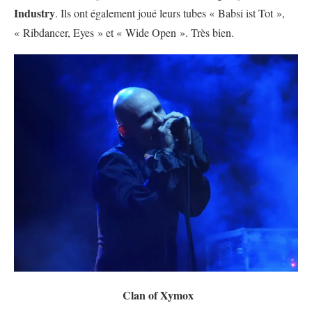
Industry
. Ils ont également joué leurs tubes « Babsi ist Tot »,
« Ribdancer, Eyes » et « Wide Open ». Très bien.
Clan of Xymox