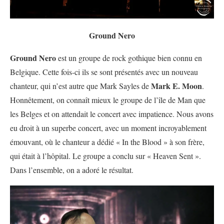
Ground Nero
Ground Nero
est un groupe de rock gothique bien connu en
Belgique. Cette fois-ci ils se sont présentés avec un nouveau
Mark E. Moon
chanteur, qui n’est autre que Mark Sayles de
.
Honnêtement, on connaît mieux le groupe de l’île de Man que
les Belges et on attendait le concert avec impatience. Nous avons
eu droit à un superbe concert, avec un moment incroyablement
émouvant, où le chanteur a dédié « In the Blood » à son frère,
qui était à l’hôpital. Le groupe a conclu sur « Heaven Sent ».
Dans l’ensemble, on a adoré le résultat.