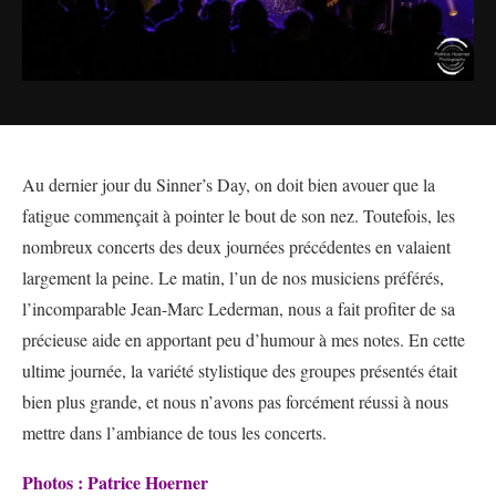
Au dernier jour du Sinner’s Day, on doit bien avouer que la
fatigue commençait à pointer le bout de son nez. Toutefois, les
nombreux concerts des deux journées précédentes en valaient
largement la peine. Le matin, l’un de nos musiciens préférés,
l’incomparable Jean-Marc Lederman, nous a fait profiter de sa
précieuse aide en apportant peu d’humour à mes notes. En cette
ultime journée, la variété stylistique des groupes présentés était
bien plus grande, et nous n’avons pas forcément réussi à nous
mettre dans l’ambiance de tous les concerts.
Photos : Patrice Hoerner