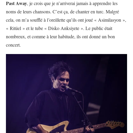
Past Away
, je crois que je n’arriverai jamais à apprendre les
noms de leurs chansons. C’est ça, de chanter en turc. Malgré
cela, on m’a soufflé à l’oreillette qu’ils ont joué « Asimilasyon »,
« Ritüel » et le tube « Disko Anksiyete ». Le public était
nombreux, et comme à leur habitude, ils ont donné un bon
concert.