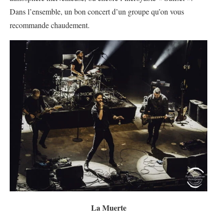
Dans l’ensemble, un bon concert d’un groupe qu’on vous
recommande chaudement.
La Muerte