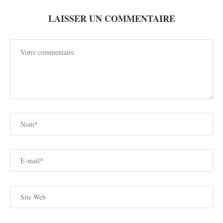
LAISSER UN COMMENTAIRE