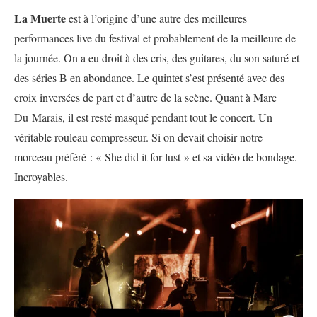
La Muerte
est à l’origine d’une autre des meilleures
performances live du festival et probablement de la meilleure de
la journée. On a eu droit à des cris, des guitares, du son saturé et
des séries B en abondance. Le quintet s’est présenté avec des
croix inversées de part et d’autre de la scène. Quant à Marc
Du Marais, il est resté masqué pendant tout le concert. Un
véritable rouleau compresseur. Si on devait choisir notre
morceau préféré : « She did it for lust » et sa vidéo de bondage.
Incroyables.