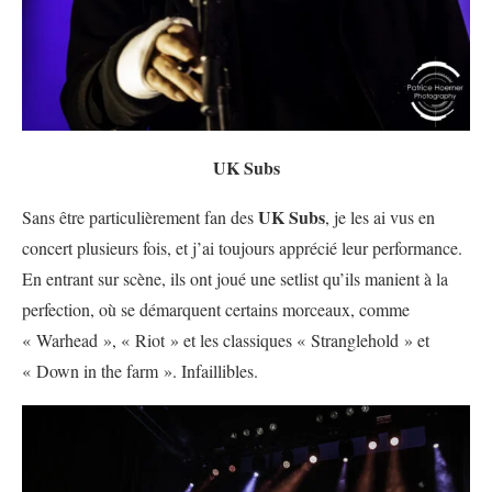
UK Subs
UK Subs
Sans être particulièrement fan des
, je les ai vus en
concert plusieurs fois, et j’ai toujours apprécié leur performance.
En entrant sur scène, ils ont joué une setlist qu’ils manient à la
perfection, où se démarquent certains morceaux, comme
« Warhead », « Riot » et les classiques « Stranglehold » et
« Down in the farm ». Infaillibles.