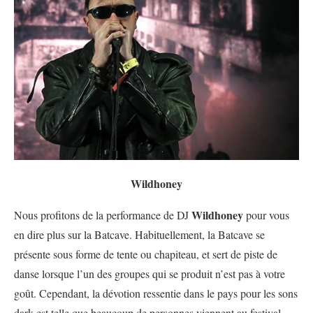
Wildhoney
Wildhoney
Nous profitons de la performance de DJ
pour vous
en dire plus sur la Batcave. Habituellement, la Batcave se
présente sous forme de tente ou chapiteau, et sert de piste de
danse lorsque l’un des groupes qui se produit n’est pas à votre
goût. Cependant, la dévotion ressentie dans le pays pour les sons
dark est telle que beaucoup de personnes viennent au festival