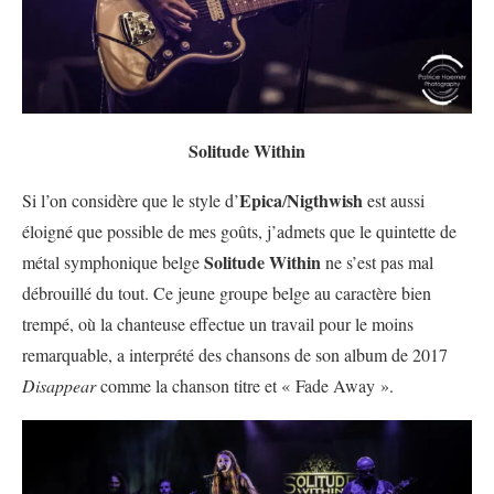
Solitude Within
Epica
Nigthwish
Si l’on considère que le style d’
/
est aussi
éloigné que possible de mes goûts, j’admets que le quintette de
Solitude Within
métal symphonique belge
ne s’est pas mal
débrouillé du tout. Ce jeune groupe belge au caractère bien
trempé, où la chanteuse effectue un travail pour le moins
remarquable, a interprété des chansons de son album de 2017
Disappear
comme la chanson titre et « Fade Away ».