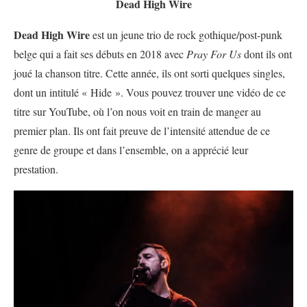
Dead High Wire
Dead High Wire
est un jeune trio de rock gothique/post-punk
belge qui a fait ses débuts en 2018 avec
Pray For Us
dont ils ont
joué la chanson titre. Cette année, ils ont sorti quelques singles,
dont un intitulé « Hide ». Vous pouvez trouver une vidéo de ce
titre sur YouTube, où l’on nous voit en train de manger au
premier plan. Ils ont fait preuve de l’intensité attendue de ce
genre de groupe et dans l’ensemble, on a apprécié leur
prestation.