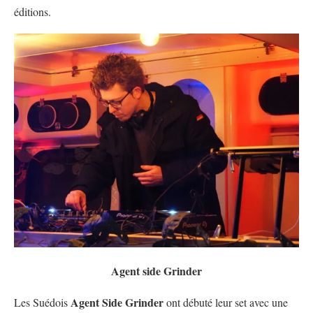
éditions.
Agent side Grinder
Agent Side Grinder
Les Suédois
ont débuté leur set avec une