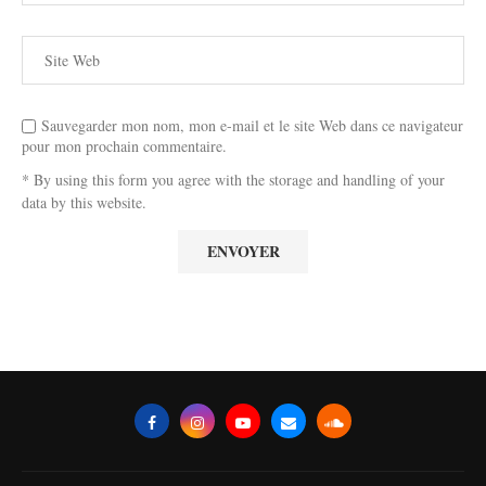
Sauvegarder mon nom, mon e-mail et le site Web dans ce navigateur
pour mon prochain commentaire.
* By using this form you agree with the storage and handling of your
data by this website.