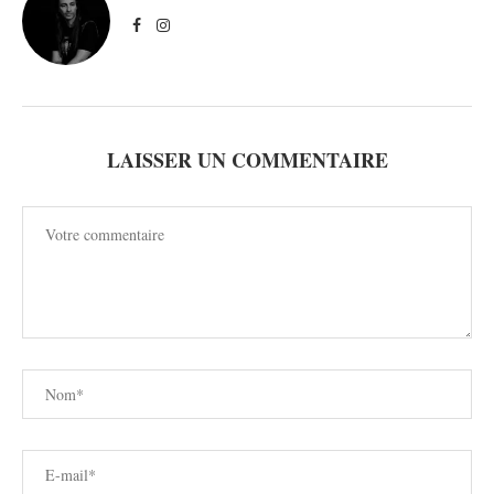
LAISSER UN COMMENTAIRE